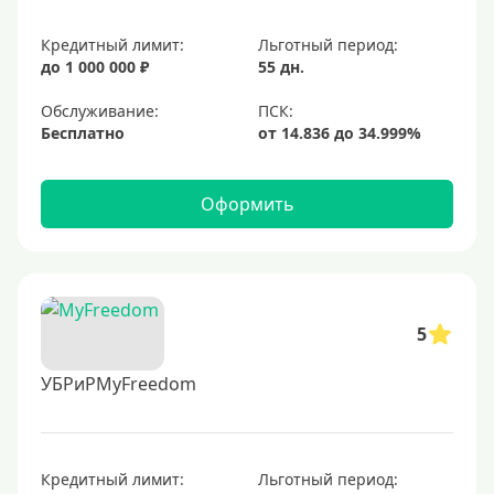
Кредитный лимит:
Льготный период:
до 1 000 000 ₽
55 дн.
Обслуживание:
Бесплатно
Оформить
5
УБРиРMyFreedom
Кредитный лимит:
Льготный период: