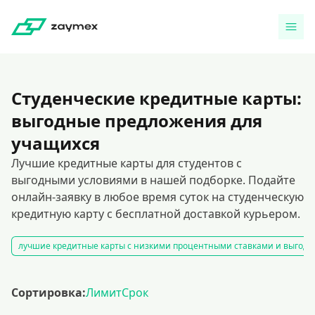
Студенческие кредитные карты:
выгодные предложения для
учащихся
Лучшие кредитные карты для студентов с
выгодными условиями в нашей подборке. Подайте
онлайн-заявку в любое время суток на студенческую
кредитную карту с бесплатной доставкой курьером.
лучшие кредитные карты с низкими процентными ставками и выгод
Сортировка:
Лимит
Срок