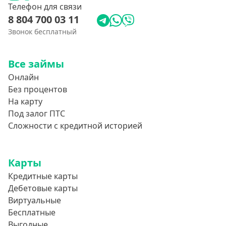
Телефон для связи
8 804 700 03 11
Звонок бесплатный
Все займы
Онлайн
Без процентов
На карту
Под залог ПТС
Сложности с кредитной историей
Карты
Кредитные карты
Дебетовые карты
Виртуальные
Бесплатные
Выгодные