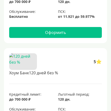
до 700 000 ₽
120 дн.
Обслуживание:
Бесплатно
Оформить
5
Хоум Банк120 дней без %
Кредитный лимит:
Льготный период:
до 700 000 ₽
120 дн.
Обслуживание: