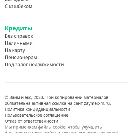
С кэшбеком
Кредиты
Без справок
Наличными
На карту
Пенсионерам
Под залог недвижимости
© Займ и экс, 2023. При копировании материалов
обязательна активная ссылка на сайт zaymex-m.ru.
Политика конфиденциальности
Пользовательское соглашение
Отказ от ответственности
Мы применяем файлы cookie, чтобы улучшить
функциональность сайта и сделать его использование