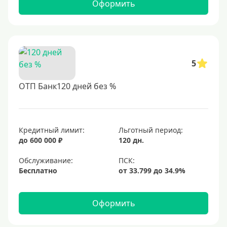
Оформить
5
ОТП Банк120 дней без %
Кредитный лимит:
Льготный период:
до 600 000 ₽
120 дн.
Обслуживание:
Бесплатно
Оформить