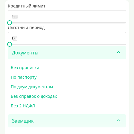
Кредитный лимит
Льготный период
Документы
Без прописки
По паспорту
По двум документам
Без справок о доходах
Без 2 НДФЛ
Заемщик