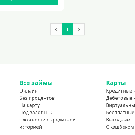
1
Все займы
Карты
Онлайн
Кредитные 
Без процентов
Дебетовые 
На карту
Виртуальны
Под залог ПТС
Бесплатные
Сложности с кредитной
Выгодные
историей
С кэшбеком