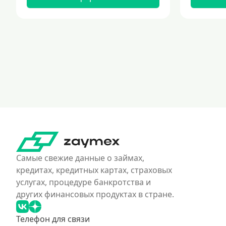
Самые свежие данные о займах,
кредитах, кредитных картах, страховых
услугах, процедуре банкротства и
других финансовых продуктах в стране.
Телефон для связи