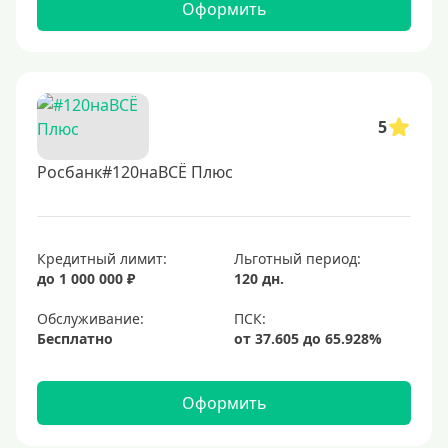
Оформить
5
Росбанк#120наВСЁ Плюс
Кредитный лимит:
Льготный период:
до 1 000 000 ₽
120 дн.
Обслуживание:
Бесплатно
Оформить