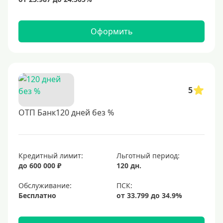
Оформить
5
ОТП Банк120 дней без %
Кредитный лимит:
Льготный период:
до 600 000 ₽
120 дн.
Обслуживание:
Бесплатно