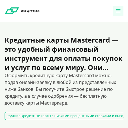
Кредитные карты Mastercard —
это удобный финансовый
инструмент для оплаты покупок
и услуг по всему миру. Они...
Оформить кредитную карту Mastercard можно,
подав онлайн-заявку в любой из представленных
ниже банков. Вы получите быстрое решение по
кредиту, а в случае одобрения — бесплатную
доставку карты Мастеркард.
лучшие кредитные карты с низкими процентными ставками и выгод