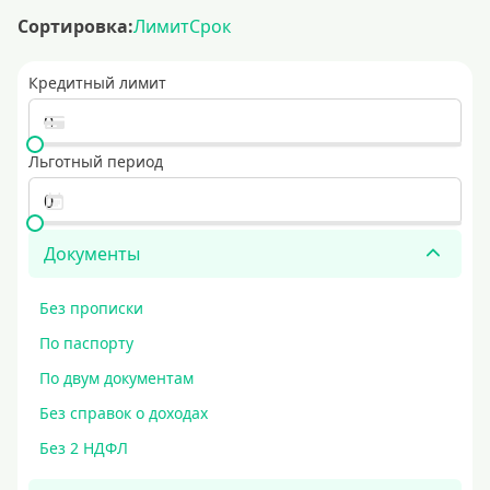
Сортировка:
Лимит
Срок
Кредитный лимит
Льготный период
Документы
Без прописки
По паспорту
По двум документам
Без справок о доходах
Без 2 НДФЛ