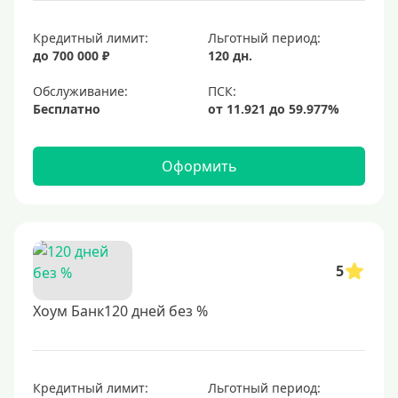
Кредитный лимит:
Льготный период:
до 700 000 ₽
120 дн.
Обслуживание:
Бесплатно
Оформить
5
Хоум Банк120 дней без %
Кредитный лимит:
Льготный период: