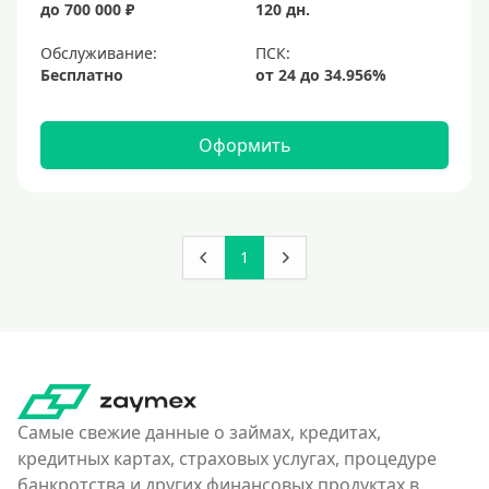
до 700 000 ₽
120 дн.
Обслуживание:
Бесплатно
Оформить
1
Самые свежие данные о займах, кредитах,
кредитных картах, страховых услугах, процедуре
банкротства и других финансовых продуктах в