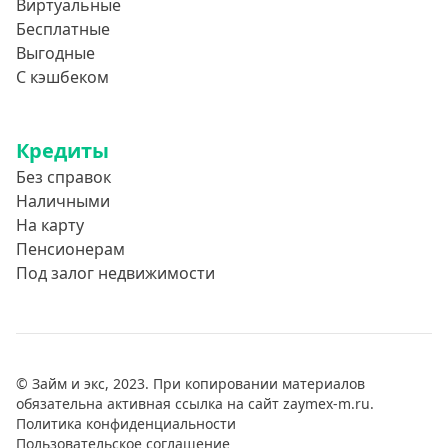
Виртуальные
Бесплатные
Выгодные
С кэшбеком
Кредиты
Без справок
Наличными
На карту
Пенсионерам
Под залог недвижимости
© Займ и экс, 2023. При копировании материалов
обязательна активная ссылка на сайт zaymex-m.ru.
Политика конфиденциальности
Пользовательское соглашение