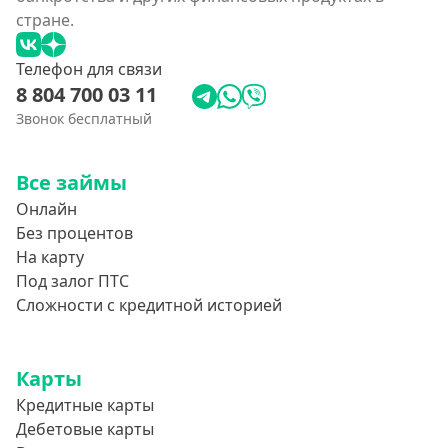
стране.
Телефон для связи
8 804 700 03 11
Звонок бесплатный
Все займы
Онлайн
Без процентов
На карту
Под залог ПТС
Сложности с кредитной историей
Карты
Кредитные карты
Дебетовые карты