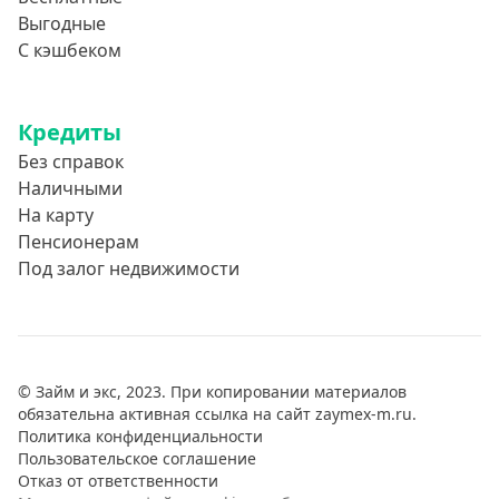
Выгодные
С кэшбеком
Кредиты
Без справок
Наличными
На карту
Пенсионерам
Под залог недвижимости
© Займ и экс, 2023. При копировании материалов
обязательна активная ссылка на сайт zaymex-m.ru.
Политика конфиденциальности
Пользовательское соглашение
Отказ от ответственности