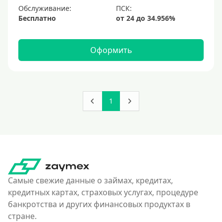
Обслуживание:
Бесплатно
Оформить
1
Самые свежие данные о займах, кредитах,
кредитных картах, страховых услугах, процедуре
банкротства и других финансовых продуктах в
стране.