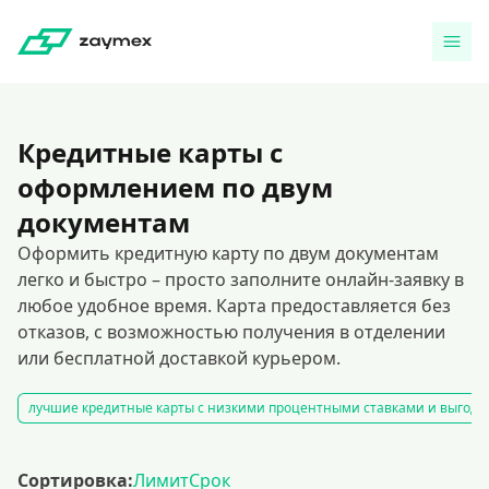
Кредитные карты с
оформлением по двум
документам
Оформить кредитную карту по двум документам
легко и быстро – просто заполните онлайн-заявку в
любое удобное время. Карта предоставляется без
отказов, с возможностью получения в отделении
или бесплатной доставкой курьером.
лучшие кредитные карты с низкими процентными ставками и выгод
Сортировка:
Лимит
Срок