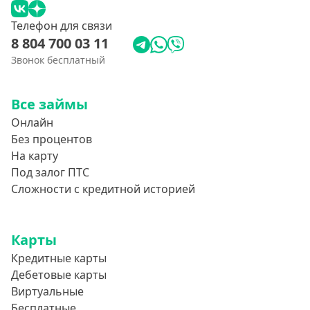
Телефон для связи
8 804 700 03 11
Звонок бесплатный
Все займы
Онлайн
Без процентов
На карту
Под залог ПТС
Сложности с кредитной историей
Карты
Кредитные карты
Дебетовые карты
Виртуальные
Бесплатные