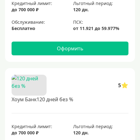
Кредитный лимит:
Льготный период:
до 700 000 ₽
120 дн.
Обслуживание:
Бесплатно
Оформить
5
Хоум Банк120 дней без %
Кредитный лимит:
Льготный период:
до 700 000 ₽
120 дн.