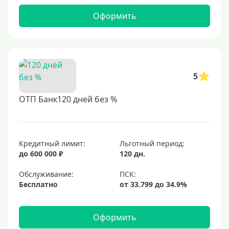
Оформить
5
ОТП Банк120 дней без %
Кредитный лимит:
Льготный период:
до 600 000 ₽
120 дн.
Обслуживание:
Бесплатно
Оформить