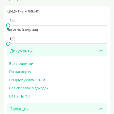
Кредитный лимит
Льготный период
Документы
Без прописки
По паспорту
По двум документам
Без справок о доходах
Без 2 НДФЛ
Заемщик