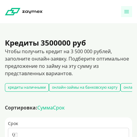
Кредиты 3500000 руб
Чтобы получить кредит на 3 500 000 рублей,
заполните онлайн-заявку. Подберите оптимальное
предложение по займу на эту сумму из
представленных вариантов.
кредиты наличными
онлайн-займы на банковскую карту
онлайн
Сортировка:
Сумма
Срок
Срок