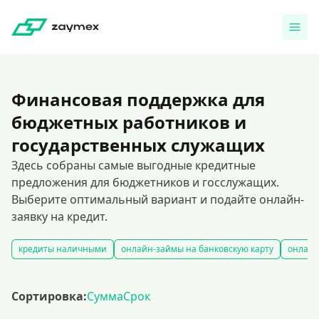
Финансовая поддержка для
бюджетных работников и
государственных служащих
Здесь собраны самые выгодные кредитные
предложения для бюджетников и госслужащих.
Выберите оптимальный вариант и подайте онлайн-
заявку на кредит.
кредиты наличными
онлайн-займы на банковскую карту
онлайн
Сортировка:
Сумма
Срок