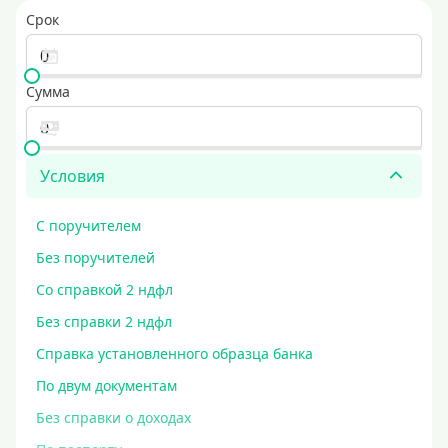
Срок
Сумма
Условия
С поручителем
Без поручителей
Со справкой 2 ндфл
Без справки 2 ндфл
Справка установленного образца банка
По двум документам
Без справки о доходах