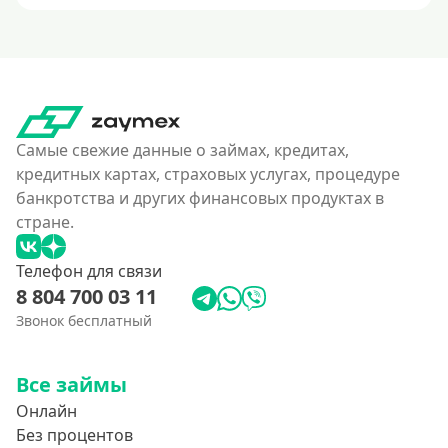
Самые свежие данные о займах, кредитах,
кредитных картах, страховых услугах, процедуре
банкротства и других финансовых продуктах в
стране.
Телефон для связи
8 804 700 03 11
Звонок бесплатный
Все займы
Онлайн
Без процентов