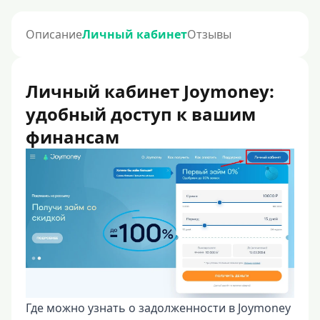
Описание
Личный кабинет
Отзывы
Личный кабинет Joymoney:
удобный доступ к вашим
финансам
Где можно узнать о задолженности в Joymoney