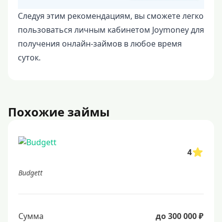
Следуя этим рекомендациям, вы сможете легко
пользоваться личным кабинетом Joymoney для
получения онлайн-займов в любое время
суток.
Похожие займы
4
Budgett
Сумма
до 300 000 ₽