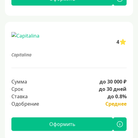
4
Capitalina
Сумма
до 30 000 ₽
Срок
до 30 дней
Ставка
до 0.8%
Одобрение
Среднее
Оформить