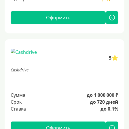
Оформить
5
Cashdrive
Сумма
до 1 000 000 ₽
Срок
до 720 дней
Ставка
до 0.1%
Оформить