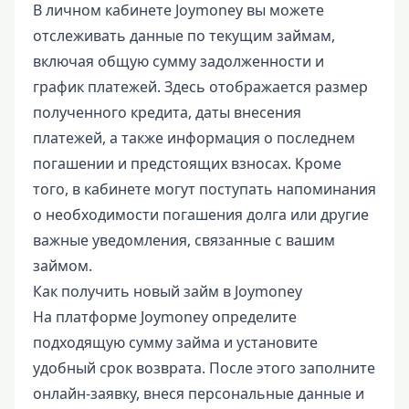
В личном кабинете Joymoney вы можете
отслеживать данные по текущим займам,
включая общую сумму задолженности и
график платежей. Здесь отображается размер
полученного кредита, даты внесения
платежей, а также информация о последнем
погашении и предстоящих взносах. Кроме
того, в кабинете могут поступать напоминания
о необходимости погашения долга или другие
важные уведомления, связанные с вашим
займом.
Как получить новый займ в Joymoney
На платформе Joymoney определите
подходящую сумму займа и установите
удобный срок возврата. После этого заполните
онлайн-заявку, внеся персональные данные и