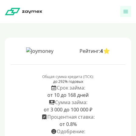
Рейтинг:
4
Общая сумма кредита (ПСК):
до 292% годовых
Срок займа:
от 10 до 168 дней
Сумма займа:
от 3 000 до 100 000 ₽
Процентная ставка:
от 0.8%
Одобрение: