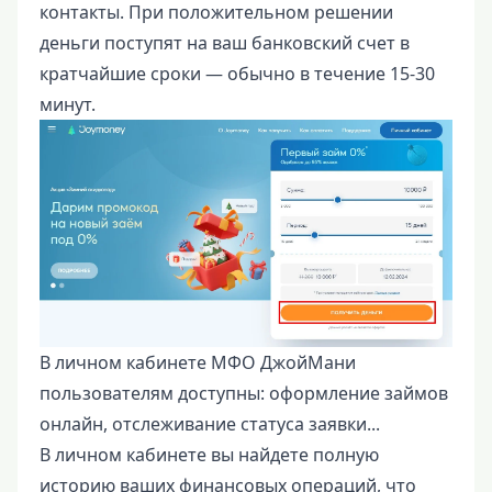
контакты. При положительном решении
деньги поступят на ваш банковский счет в
кратчайшие сроки — обычно в течение 15-30
минут.
В личном кабинете МФО ДжойМани
пользователям доступны: оформление займов
онлайн, отслеживание статуса заявки...
В личном кабинете вы найдете полную
историю ваших финансовых операций, что