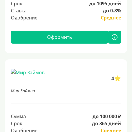
Срок
до 1095 дней
Ставка
до 0.8%
Одобрение
Среднее
Оформить
4
Мир Займов
Сумма
до 100 000 ₽
Срок
до 365 дней
Одобрение
Среднее