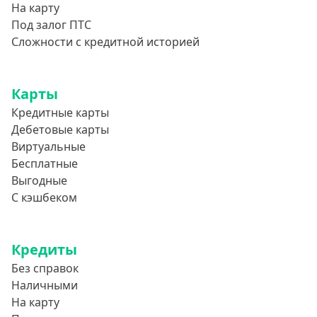
На карту
Под залог ПТС
Сложности с кредитной историей
Карты
Кредитные карты
Дебетовые карты
Виртуальные
Бесплатные
Выгодные
С кэшбеком
Кредиты
Без справок
Наличными
На карту