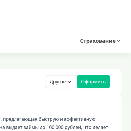
Страхование
Другое
Оформить
я, предлагающая быструю и эффективную
 выдает займы до 100 000 рублей, что делает