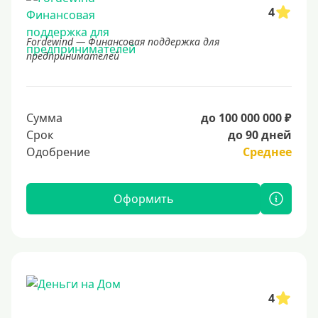
4
Fordewind — Финансовая поддержка для
предпринимателей
Сумма
до 100 000 000 ₽
Срок
до 90 дней
Одобрение
Среднее
Оформить
4