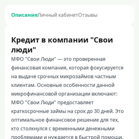
Описание
Личный кабинет
Отзывы
Кредит в компании "Свои
люди"
МФО "Свои Люди" — это проверенная
финансовая компания, которая фокусируется
на выдаче срочных микрозаймов частным
клиентам. Основные особенности данной
микрофинансовой организации включают:
МФО "Свои Люди" предоставляет
краткосрочные займы на срок до 30 дней. Это
оптимальное финансовое решение для тех,
кто столкнулся с временными денежными
проблемами и нуждается в быстрой помощи.