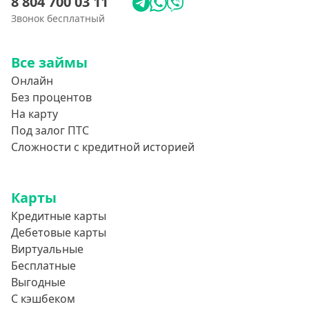
8 804 700 03 11
Звонок бесплатный
Все займы
Онлайн
Без процентов
На карту
Под залог ПТС
Сложности с кредитной историей
Карты
Кредитные карты
Дебетовые карты
Виртуальные
Бесплатные
Выгодные
С кэшбеком