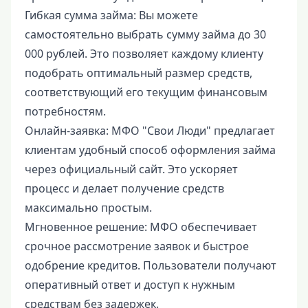
Гибкая сумма займа: Вы можете
самостоятельно выбрать сумму займа до 30
000 рублей. Это позволяет каждому клиенту
подобрать оптимальный размер средств,
соответствующий его текущим финансовым
потребностям.
Онлайн-заявка: МФО "Свои Люди" предлагает
клиентам удобный способ оформления займа
через официальный сайт. Это ускоряет
процесс и делает получение средств
максимально простым.
Мгновенное решение: МФО обеспечивает
срочное рассмотрение заявок и быстрое
одобрение кредитов. Пользователи получают
оперативный ответ и доступ к нужным
средствам без задержек.