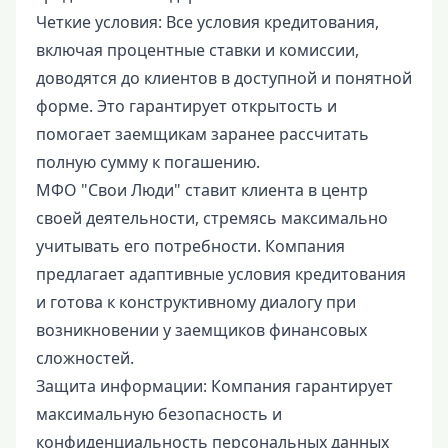
Четкие условия: Все условия кредитования,
включая процентные ставки и комиссии,
доводятся до клиентов в доступной и понятной
форме. Это гарантирует открытость и
помогает заемщикам заранее рассчитать
полную сумму к погашению.
МФО "Свои Люди" ставит клиента в центр
своей деятельности, стремясь максимально
учитывать его потребности. Компания
предлагает адаптивные условия кредитования
и готова к конструктивному диалогу при
возникновении у заемщиков финансовых
сложностей.
Защита информации: Компания гарантирует
максимальную безопасность и
конфиденциальность персональных данных