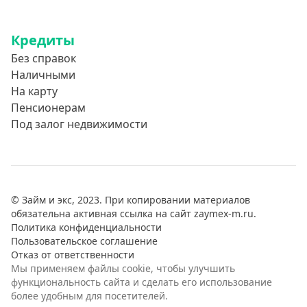
Кредиты
Без справок
Наличными
На карту
Пенсионерам
Под залог недвижимости
© Займ и экс, 2023. При копировании материалов
обязательна активная ссылка на сайт zaymex-m.ru.
Политика конфиденциальности
Пользовательское соглашение
Отказ от ответственности
Мы применяем файлы cookie, чтобы улучшить
функциональность сайта и сделать его использование
более удобным для посетителей.