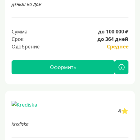
Деньги на Дом
Сумма
до 100 000 ₽
Срок
до 364 дней
Одобрение
Среднее
Оформить
4
Krediska