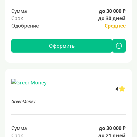
Сумма
до 30 000 ₽
Срок
до 30 дней
Одобрение
Среднее
Оформить
4
GreenMoney
Сумма
до 30 000 ₽
Срок
до 21 дней