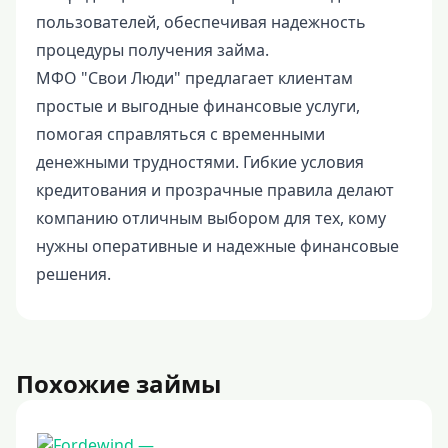
пользователей, обеспечивая надежность
процедуры получения займа.
МФО "Свои Люди" предлагает клиентам
простые и выгодные финансовые услуги,
помогая справляться с временными
денежными трудностями. Гибкие условия
кредитования и прозрачные правила делают
компанию отличным выбором для тех, кому
нужны оперативные и надежные финансовые
решения.
Похожие займы