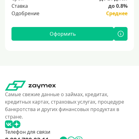
Ставка
до 0.8%
Одобрение
Среднее
Оформить
Самые свежие данные о займах, кредитах,
кредитных картах, страховых услугах, процедуре
банкротства и других финансовых продуктах в
стране.
Телефон для связи