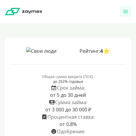
Рейтинг:
4
Общая сумма кредита (ПСК):
до 292% годовых
Срок займа:
от 5 до 30 дней
Сумма займа:
от 3 000 до 30 000 ₽
Процентная ставка:
от 0.8%
Одобрение: