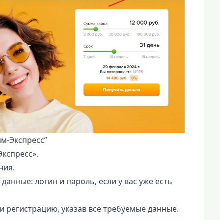
м-Экспресс”
кспресс».
ния.
данные: логин и пароль, если у вас уже есть
 регистрацию, указав все требуемые данные.