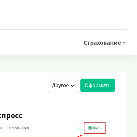
Страхование
Другое
Оформить
пресс