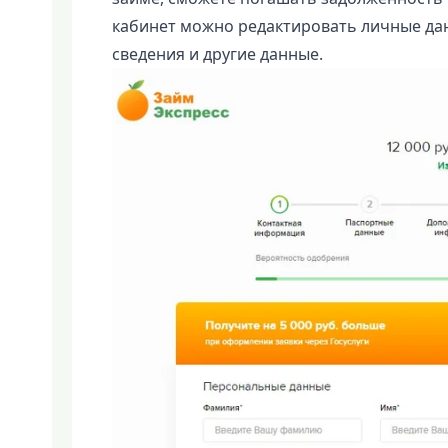
кабинет можно редактировать личные да
сведения и другие данные.