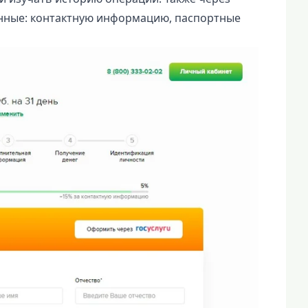
нные: контактную информацию, паспортные