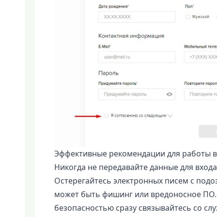
Эффективные рекомендации для работы в
Никогда не передавайте данные для вход
Остерегайтесь электронных писем с под
может быть фишинг или вредоносное ПО.
безопасностью сразу связывайтесь со сл