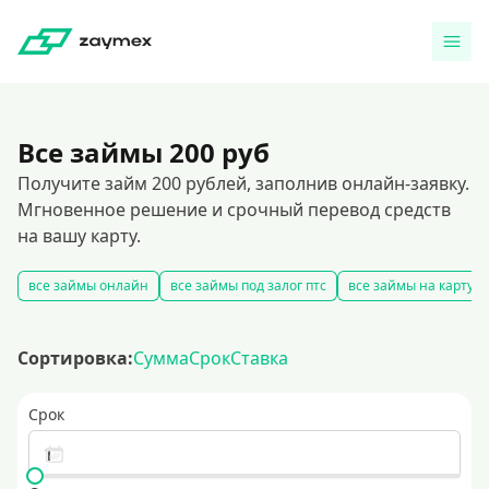
Все займы 200 руб
Получите займ 200 рублей, заполнив онлайн-заявку.
Мгновенное решение и срочный перевод средств
на вашу карту.
все займы онлайн
все займы под залог птс
все займы на карту
Сортировка:
Сумма
Срок
Ставка
Срок