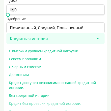
Сумма
Одобрение
Пониженный, Средний, Повышенный
Кредитная история
С высоким уровнем кредитной нагрузки
Совсем пропащим
С черным списком
Должникам
Кредит доступен независимо от вашей кредитной
истории.
Без кредитной истории
Кредит без проверки кредитной истории.