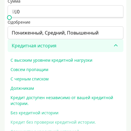
Сумма
Одобрение
Пониженный, Средний, Повышенный
Кредитная история
С высоким уровнем кредитной нагрузки
Совсем пропащим
С черным списком
Должникам
Кредит доступен независимо от вашей кредитной
истории.
Без кредитной истории
Кредит без проверки кредитной истории.