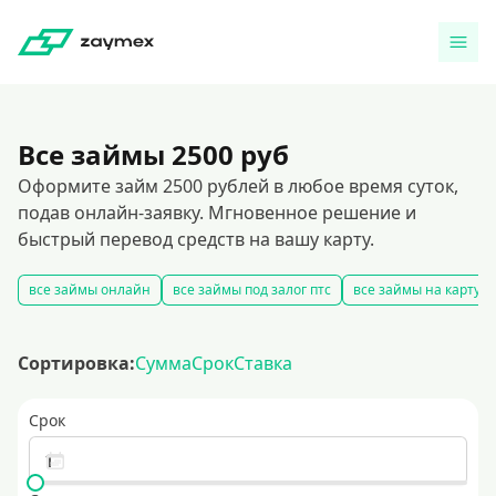
Все займы 2500 руб
Оформите займ 2500 рублей в любое время суток,
подав онлайн-заявку. Мгновенное решение и
быстрый перевод средств на вашу карту.
все займы онлайн
все займы под залог птс
все займы на карту
Сортировка:
Сумма
Срок
Ставка
Срок