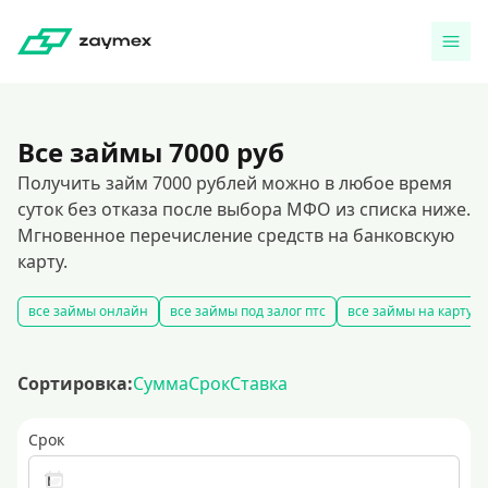
Все займы 7000 руб
Получить займ 7000 рублей можно в любое время
суток без отказа после выбора МФО из списка ниже.
Мгновенное перечисление средств на банковскую
карту.
все займы онлайн
все займы под залог птс
все займы на карту
Сортировка:
Сумма
Срок
Ставка
Срок