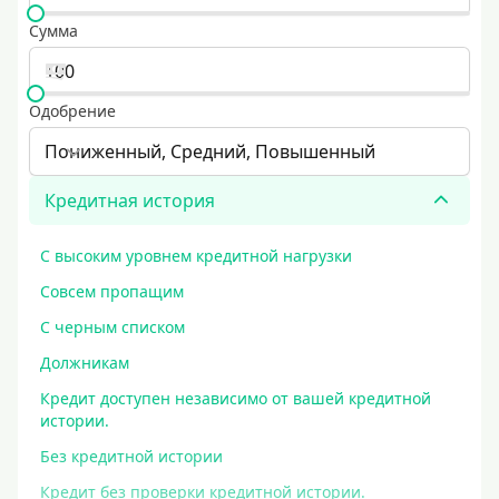
Сумма
Одобрение
Пониженный, Средний, Повышенный
Кредитная история
С высоким уровнем кредитной нагрузки
Совсем пропащим
С черным списком
Должникам
Кредит доступен независимо от вашей кредитной
истории.
Без кредитной истории
Кредит без проверки кредитной истории.