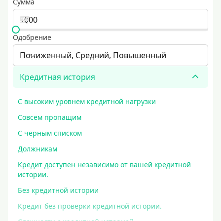
Сумма
Одобрение
Пониженный, Средний, Повышенный
Кредитная история
С высоким уровнем кредитной нагрузки
Совсем пропащим
С черным списком
Должникам
Кредит доступен независимо от вашей кредитной
истории.
Без кредитной истории
Кредит без проверки кредитной истории.