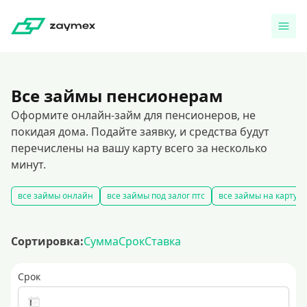
Все займы пенсионерам
Оформите онлайн-займ для пенсионеров, не
покидая дома. Подайте заявку, и средства будут
перечислены на вашу карту всего за несколько
минут.
все займы онлайн
все займы под залог птс
все займы на карту
Сортировка:
Сумма
Срок
Ставка
Срок