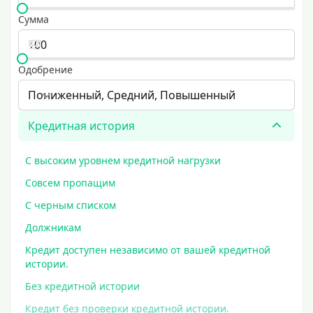
Сумма
Одобрение
Пониженный, Средний, Повышенный
Кредитная история
С высоким уровнем кредитной нагрузки
Совсем пропащим
С черным списком
Должникам
Кредит доступен независимо от вашей кредитной
истории.
Без кредитной истории
Кредит без проверки кредитной истории.