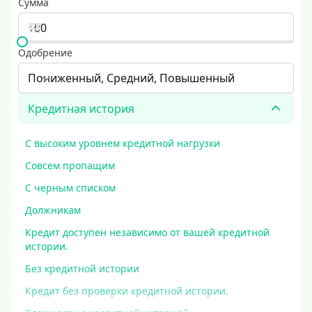
Сумма
Одобрение
Пониженный, Средний, Повышенный
Кредитная история
С высоким уровнем кредитной нагрузки
Совсем пропащим
С черным списком
Должникам
Кредит доступен независимо от вашей кредитной
истории.
Без кредитной истории
Кредит без проверки кредитной истории.