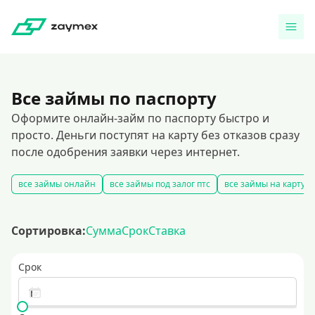
Все займы по паспорту
Оформите онлайн-займ по паспорту быстро и
просто. Деньги поступят на карту без отказов сразу
после одобрения заявки через интернет.
все займы онлайн
все займы под залог птс
все займы на карту
Сортировка:
Сумма
Срок
Ставка
Срок