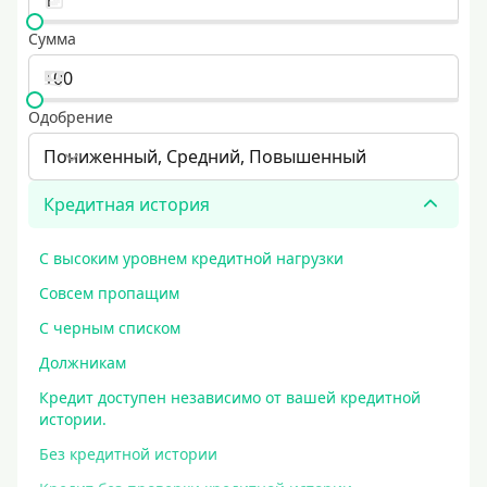
Сумма
Одобрение
Пониженный, Средний, Повышенный
Кредитная история
С высоким уровнем кредитной нагрузки
Совсем пропащим
С черным списком
Должникам
Кредит доступен независимо от вашей кредитной
истории.
Без кредитной истории