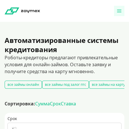
Автоматизированные системы
кредитования
Роботы-кредиторы предлагают привлекательные
условия для онлайн-займов. Оставьте заявку и
получите средства на карту мгновенно.
все займы онлайн
все займы под залог птс
все займы на карту
Сортировка:
Сумма
Срок
Ставка
Срок