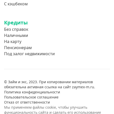
С кэшбеком
Кредиты
Без справок
Наличными
На карту
Пенсионерам
Под залог недвижимости
© Займ и экс, 2023. При копировании материалов
обязательна активная ссылка на сайт zaymex-m.ru.
Политика конфиденциальности
Пользовательское соглашение
Отказ от ответственности
Мы применяем файлы cookie, чтобы улучшить
функциональность сайта и сделать его использование