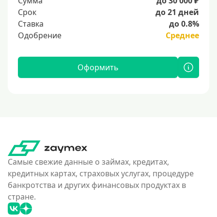
Сумма
до 30 000 ₽
Срок
до 21 дней
Ставка
до 0.8%
Одобрение
Среднее
Оформить
Самые свежие данные о займах, кредитах,
кредитных картах, страховых услугах, процедуре
банкротства и других финансовых продуктах в
стране.