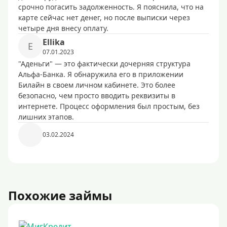
срочно погасить задолженность. Я пояснила, что на
карте сейчас нет денег, но после выписки через
четыре дня внесу оплату.
Ellika
E
07.01.2023
"Аденьги" — это фактически дочерняя структура
Альфа-Банка. Я обнаружила его в приложении
Билайн в своем личном кабинете. Это более
безопасно, чем просто вводить реквизиты в
интернете. Процесс оформления был простым, без
лишних этапов.
03.02.2024
Похожие займы