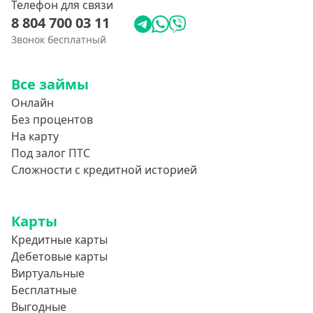
Телефон для связи
8 804 700 03 11
Звонок бесплатный
Все займы
Онлайн
Без процентов
На карту
Под залог ПТС
Сложности с кредитной историей
Карты
Кредитные карты
Дебетовые карты
Виртуальные
Бесплатные
Выгодные