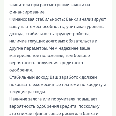
заявителя при рассмотрении заявки на
финансирование.
Финансовая стабильность: Банки анализируют
вашу платежеспособность, учитывая уровень
дохода, стабильность трудоустройства,
наличие текущих долговых обязательств и
другие параметры. Чем надежнее ваше
материальное положение, тем больше
вероятность получения кредитного
одобрения.
Стабильный доход: Ваш заработок должен
покрывать ежемесячные платежи по кредиту и
текущие расходы.
Наличие залога или поручителя повышает
вероятность одобрения кредита, поскольку
это снижает финансовые риски для банка и