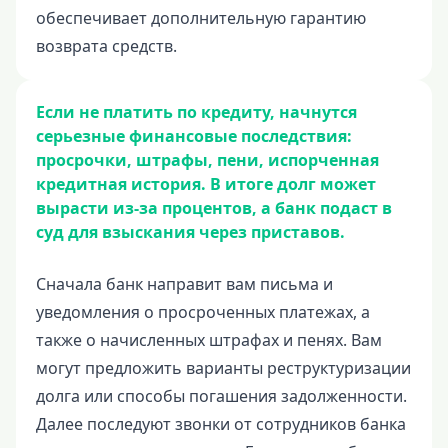
обеспечивает дополнительную гарантию
возврата средств.
Если не платить по кредиту, начнутся
серьезные финансовые последствия:
просрочки, штрафы, пени, испорченная
кредитная история. В итоге долг может
вырасти из-за процентов, а банк подаст в
суд для взыскания через приставов.
Сначала банк направит вам письма и
уведомления о просроченных платежах, а
также о начисленных штрафах и пенях. Вам
могут предложить варианты реструктуризации
долга или способы погашения задолженности.
Далее последуют звонки от сотрудников банка