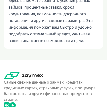
Здесь вы можете сравнить условия разных
займов: процентные ставки, сроки
кредитования, возможность досрочного
погашения и другие важные параметры. Эта
информация поможет вам быстро и удобно
подобрать оптимальный кредит, учитывая
ваши финансовые возможности и цели.
Самые свежие данные о займах, кредитах,
кредитных картах, страховых услугах, процедуре
банкротства и других финансовых продуктах в
стране.