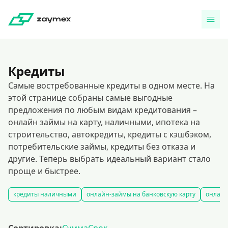
Кредиты
Самые востребованные кредиты в одном месте. На
этой странице собраны самые выгодные
предложения по любым видам кредитования –
онлайн займы на карту, наличными, ипотека на
строительство, автокредиты, кредиты с кэшбэком,
потребительские займы, кредиты без отказа и
другие. Теперь выбрать идеальный вариант стало
проще и быстрее.
кредиты наличными
онлайн-займы на банковскую карту
онлайн