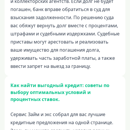
и коллекторских агентств. Если долг не будет
погашен, банк вправе обратиться в суд для
взыскания задолженности. По решению суда
вас обяжут вернуть долг вместе с процентами,
штрафами и судебными издержками. Судебные
приставы могут арестовать и реализовать
ваше имущество для погашения долга,
удерживать часть заработной платы, а также
ввести запрет на выезд за границу.
Как найти выгодный кредит: советы по
выбору оптимальных условий и
процентных ставок.
Сервис Займ и экс собрал для вас лучшие
кредитные предложения на одной странице.