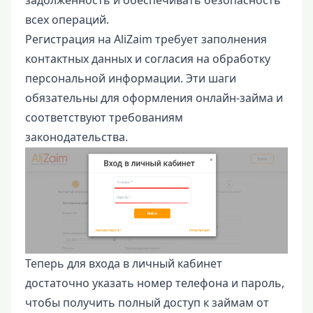
всех операций.
Регистрация на AliZaim требует заполнения
контактных данных и согласия на обработку
персональной информации. Эти шаги
обязательны для оформления онлайн-займа и
соответствуют требованиям
законодательства.
Теперь для входа в личный кабинет
достаточно указать номер телефона и пароль,
чтобы получить полный доступ к займам от