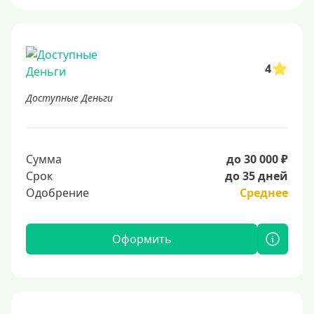
4
Доступные Деньги
Сумма
до 30 000 ₽
Срок
до 35 дней
Одобрение
Среднее
Оформить