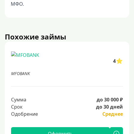
МФО.
Похожие займы
4
MFOBANK
Сумма
до 30 000 ₽
Срок
до 30 дней
Одобрение
Среднее
Оформить