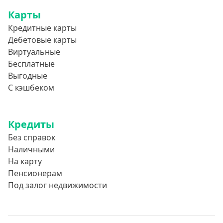
Карты
Кредитные карты
Дебетовые карты
Виртуальные
Бесплатные
Выгодные
С кэшбеком
Кредиты
Без справок
Наличными
На карту
Пенсионерам
Под залог недвижимости