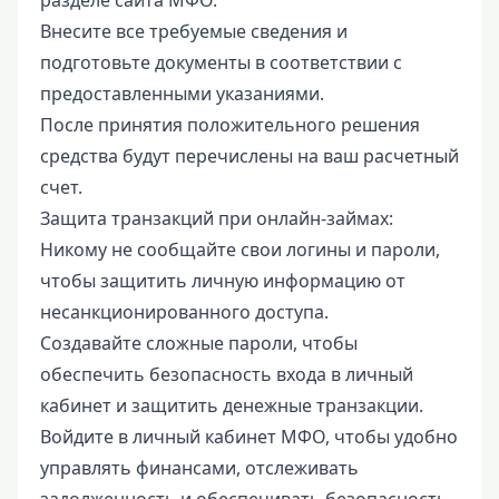
Внесите все требуемые сведения и
подготовьте документы в соответствии с
предоставленными указаниями.
После принятия положительного решения
средства будут перечислены на ваш расчетный
счет.
Защита транзакций при онлайн-займах:
Никому не сообщайте свои логины и пароли,
чтобы защитить личную информацию от
несанкционированного доступа.
Создавайте сложные пароли, чтобы
обеспечить безопасность входа в личный
кабинет и защитить денежные транзакции.
Войдите в личный кабинет МФО, чтобы удобно
управлять финансами, отслеживать
задолженность и обеспечивать безопасность