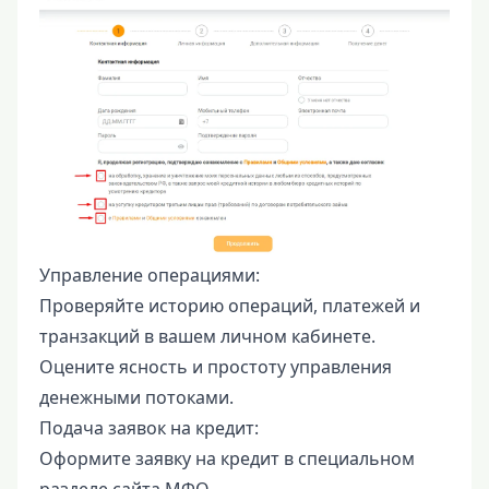
Управление операциями:
Проверяйте историю операций, платежей и
транзакций в вашем личном кабинете.
Оцените ясность и простоту управления
денежными потоками.
Подача заявок на кредит:
Оформите заявку на кредит в специальном
разделе сайта МФО.