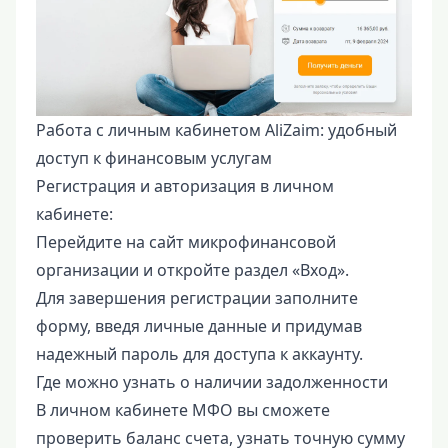
Работа с личным кабинетом AliZaim: удобный
доступ к финансовым услугам
Регистрация и авторизация в личном
кабинете:
Перейдите на сайт микрофинансовой
организации и откройте раздел «Вход».
Для завершения регистрации заполните
форму, введя личные данные и придумав
надежный пароль для доступа к аккаунту.
Где можно узнать о наличии задолженности
В личном кабинете МФО вы сможете
проверить баланс счета, узнать точную сумму