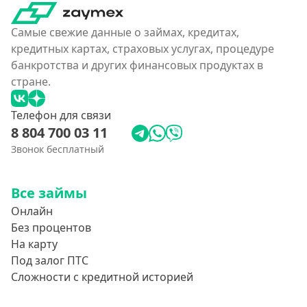
Самые свежие данные о займах, кредитах,
кредитных картах, страховых услугах, процедуре
банкротства и других финансовых продуктах в
стране.
Телефон для связи
8 804 700 03 11
Звонок бесплатный
Все займы
Онлайн
Без процентов
На карту
Под залог ПТС
Сложности с кредитной историей