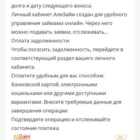
долга и дату следующего взноса.
Личный кабинет АлиЗайм создан для удобного
управления займами онлайн. Через него
можно подавать заявки, отслеживать...
Оплата задолженности:
Чтобы погасить задолженность, перейдите в
соответствующий раздел вашего личного
кабинета.
Оплатите удобным для вас способом:
банковской картой, электронными
кошельками или другими доступными
вариантами. Внесите требуемые данные для
завершения операции.
Подтвердите операцию и отслеживайте
состояние платежа.