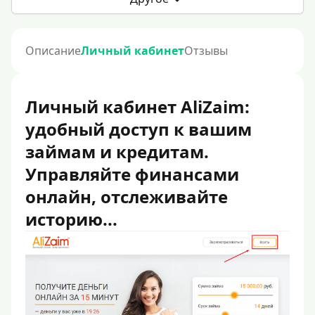
Описание
Личный кабинет
Отзывы
Личный кабинет AliZaim:
удобный доступ к вашим
займам и кредитам.
Управляйте финансами
онлайн, отслеживайте
историю...