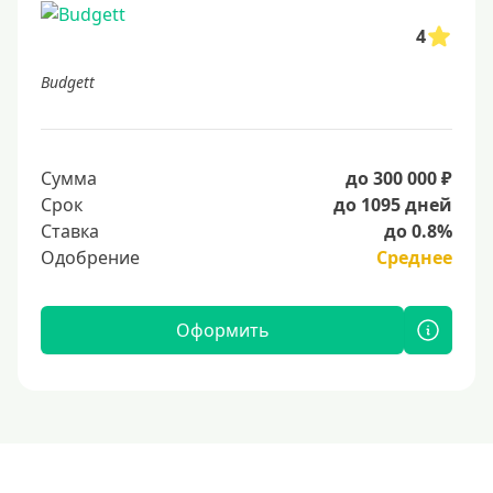
4
Budgett
Сумма
до 300 000 ₽
Срок
до 1095 дней
Ставка
до 0.8%
Одобрение
Среднее
Оформить