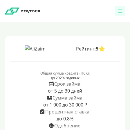
Рейтинг:
5
Общая сумма кредита (ПСК):
до 292% годовых
Срок займа:
от 5 до 30 дней
Сумма займа:
от 1 000 до 30 000 ₽
Процентная ставка:
до 0.8%
Одобрение: