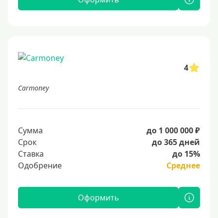
4
Carmoney
Сумма
до 1 000 000 ₽
Срок
до 365 дней
Ставка
до 15%
Одобрение
Среднее
Оформить