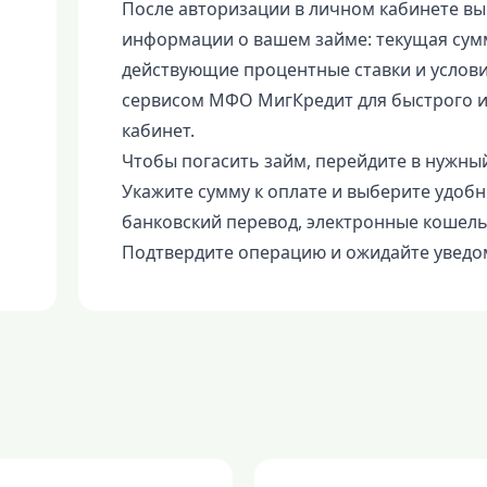
После авторизации в личном кабинете вы
информации о вашем займе: текущая сумм
действующие процентные ставки и услови
сервисом МФО МигКредит для быстрого и
кабинет.
Чтобы погасить займ, перейдите в нужный
Укажите сумму к оплате и выберите удобн
банковский перевод, электронные кошель
Подтвердите операцию и ожидайте уведо