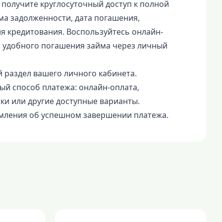
 получите круглосуточный доступ к полной
а задолженности, дата погашения,
я кредитования. Воспользуйтесь онлайн-
 удобного погашения займа через личный
 раздел вашего личного кабинета.
ый способ платежа: онлайн-оплата,
ки или другие доступные варианты.
мления об успешном завершении платежа.