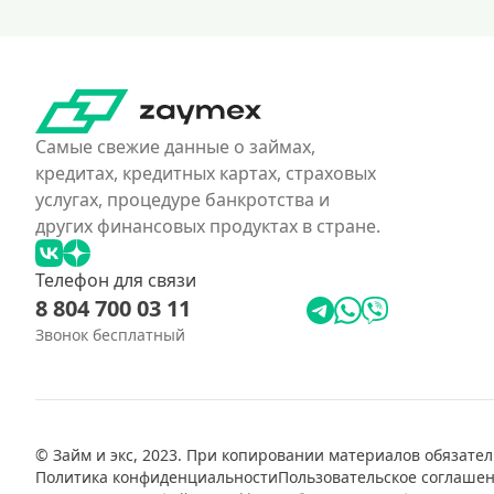
Самые свежие данные о займах,
кредитах, кредитных картах, страховых
услугах, процедуре банкротства и
других финансовых продуктах в стране.
Телефон для связи
8 804 700 03 11
Звонок бесплатный
© Займ и экс, 2023. При копировании материалов обязател
Политика конфиденциальности
Пользовательское соглаше