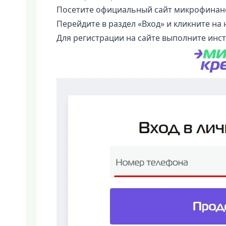
Посетите официальный сайт микрофинан
Перейдите в раздел «Вход» и кликните на 
Для регистрации на сайте выполните инст