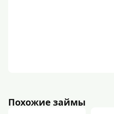
Похожие займы