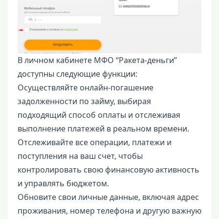
В личном кабинете МФО “Ракета-деньги”
доступны следующие функции:
Осуществляйте онлайн-погашение
задолженности по займу, выбирая
подходящий способ оплаты и отслеживая
выполнение платежей в реальном времени.
Отслеживайте все операции, платежи и
поступления на ваш счет, чтобы
контролировать свою финансовую активность
и управлять бюджетом.
Обновите свои личные данные, включая адрес
проживания, номер телефона и другую важную