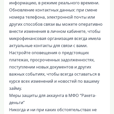
информацию, в режиме реального времени.
Обновление контактных данных: при смене
номера телефона, электронной почты или
других способов связи вы можете оперативно
внести изменения в личном кабинете, чтобы
микрофинансовая организация всегда имела
актуальные контакты для связи с вами.
Настройте оповещения о предстоящих
платежах, просроченных задолженностях,
поступлении новых документов и других
важных событиях, чтобы всегда оставаться в
курсе всех изменений и новостей по вашему
займу.
Меры защиты для аккаунта в МФО “Ракета-
деньги”
Никогда и ни при каких обстоятельствах не