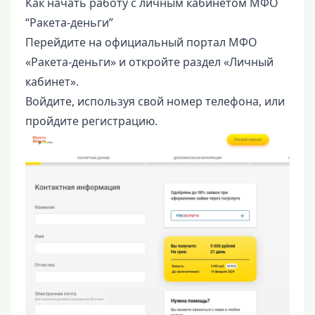
Как начать работу с личным кабинетом МФО
“Ракета-деньги”
Перейдите на официальный портал МФО
«Ракета-деньги» и откройте раздел «Личный
кабинет».
Войдите, используя свой номер телефона, или
пройдите регистрацию.