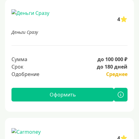
4
Деньги Сразу
Сумма
до 100 000 ₽
Срок
до 180 дней
Одобрение
Среднее
Оформить
4