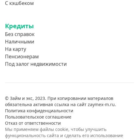
С кэшбеком
Кредиты
Без справок
Наличными
На карту
Пенсионерам
Под залог недвижимости
© Займ и экс, 2023. При копировании материалов
обязательна активная ссылка на сайт zaymex-m.ru.
Политика конфиденциальности
Пользовательское соглашение
Отказ от ответственности
Мы применяем файлы cookie, чтобы улучшить
функциональность сайта и сделать его использование