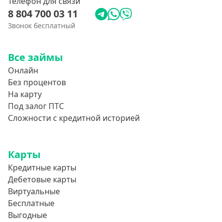
Телефон для связи
8 804 700 03 11
Звонок бесплатный
Все займы
Онлайн
Без процентов
На карту
Под залог ПТС
Сложности с кредитной историей
Карты
Кредитные карты
Дебетовые карты
Виртуальные
Бесплатные
Выгодные