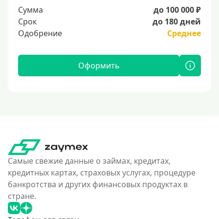
Сумма
до 100 000 ₽
Срок
до 180 дней
Одобрение
Среднее
Оформить
Самые свежие данные о займах, кредитах,
кредитных картах, страховых услугах, процедуре
банкротства и других финансовых продуктах в
стране.