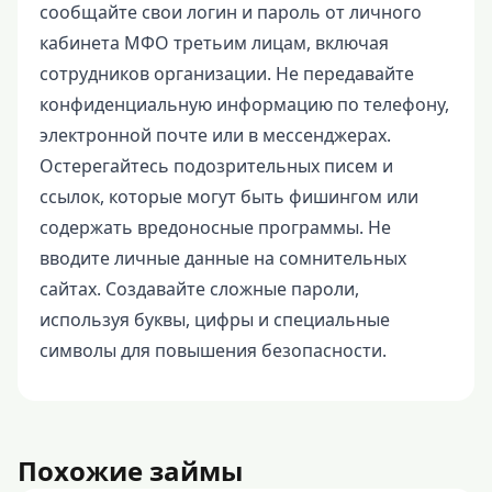
сообщайте свои логин и пароль от личного
кабинета МФО третьим лицам, включая
сотрудников организации. Не передавайте
конфиденциальную информацию по телефону,
электронной почте или в мессенджерах.
Остерегайтесь подозрительных писем и
ссылок, которые могут быть фишингом или
содержать вредоносные программы. Не
вводите личные данные на сомнительных
сайтах. Создавайте сложные пароли,
используя буквы, цифры и специальные
символы для повышения безопасности.
Похожие займы