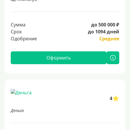
Сумма
до 500 000 ₽
Срок
до 1094 дней
Одобрение
Среднее
Оформить
4
Деньга