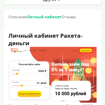
Описание
Личный кабинет
Отзывы
Личный кабинет Ракета-
деньги