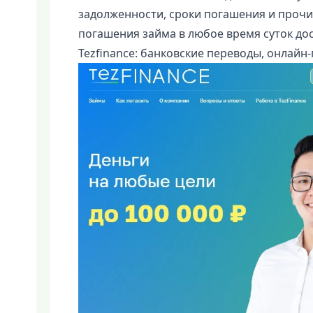
задолженности, сроки погашения и прочи
погашения займа в любое время суток д
Tezfinance: банковские переводы, онлайн