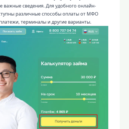
е важные сведения. Для удобного онлайн-
оступны различные способы оплаты от МФО
-платежи, терминалы и другие варианты.