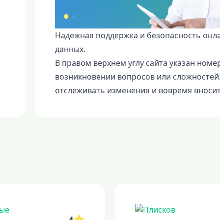
Надежная поддержка и безопасность онл
данных.
В правом верхнем углу сайта указан номе
возникновении вопросов или сложностей.
отслеживать изменения и вовремя вносит
4