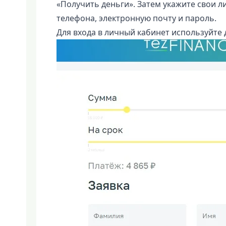
«Получить деньги». Затем укажите свои 
телефона, электронную почту и пароль.
Для входа в личный кабинет используйте 