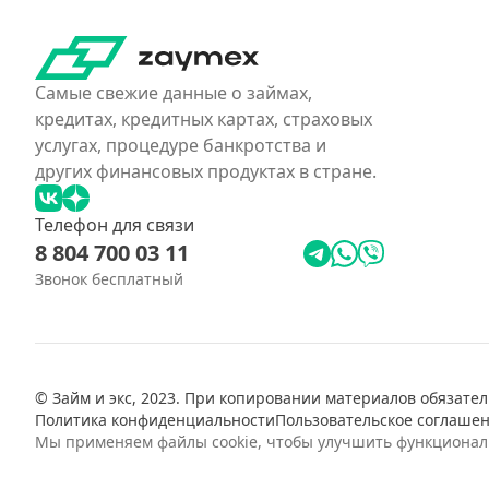
Самые свежие данные о займах,
кредитах, кредитных картах, страховых
услугах, процедуре банкротства и
других финансовых продуктах в стране.
Телефон для связи
8 804 700 03 11
Звонок бесплатный
© Займ и экс, 2023. При копировании материалов обязател
Политика конфиденциальности
Пользовательское соглаше
Мы применяем файлы cookie, чтобы улучшить функциональн