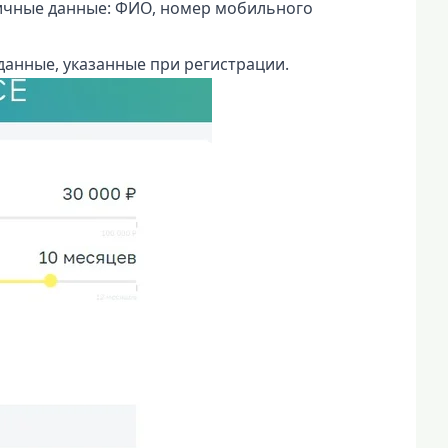
личные данные: ФИО, номер мобильного
данные, указанные при регистрации.