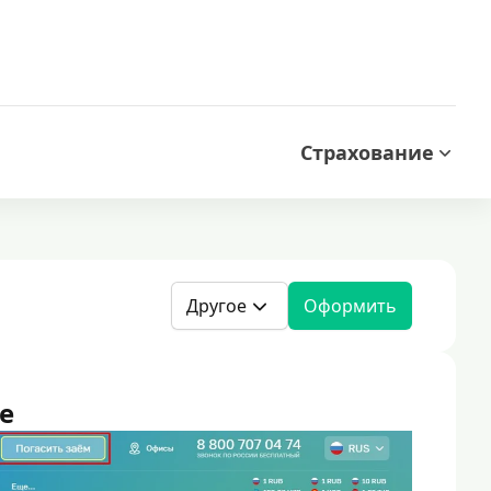
Страхование
Другое
Оформить
e