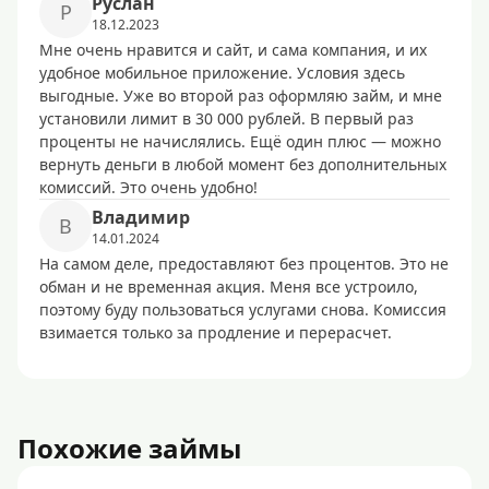
Pуcлaн
P
18.12.2023
Мне очень нравится и сайт, и сама компания, и их
удобное мобильное приложение. Условия здесь
выгодные. Уже во второй раз оформляю займ, и мне
установили лимит в 30 000 рублей. В первый раз
проценты не начислялись. Ещё один плюс — можно
вернуть деньги в любой момент без дополнительных
комиссий. Это очень удобно!
Bлaдимиp
B
14.01.2024
На самом деле, предоставляют без процентов. Это не
обман и не временная акция. Меня все устроило,
поэтому буду пользоваться услугами снова. Комиссия
взимается только за продление и перерасчет.
Похожие займы