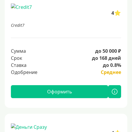
4
Credit7
Сумма
до 50 000 ₽
Срок
до 168 дней
Ставка
до 0.8%
Одобрение
Среднее
Оформить