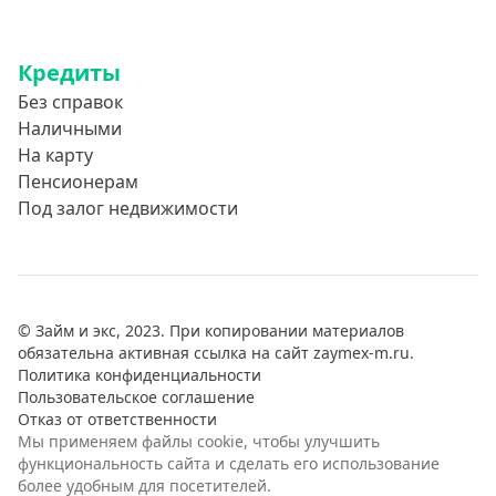
Кредиты
Без справок
Наличными
На карту
Пенсионерам
Под залог недвижимости
© Займ и экс, 2023. При копировании материалов
обязательна активная ссылка на сайт zaymex-m.ru.
Политика конфиденциальности
Пользовательское соглашение
Отказ от ответственности
Мы применяем файлы cookie, чтобы улучшить
функциональность сайта и сделать его использование
более удобным для посетителей.