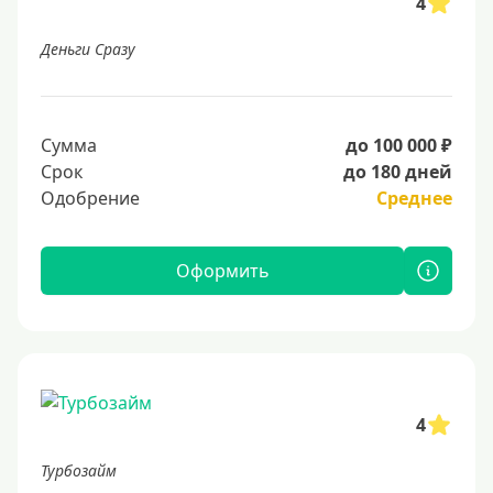
4
Деньги Сразу
Сумма
до 100 000 ₽
Срок
до 180 дней
Одобрение
Среднее
Оформить
4
Турбозайм