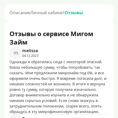
Описание
Личный кабинет
Отзывы
Отзывы о сервисе Мигом
Займ
melissa
m
04.12.2023
Однажды я обратилась сюда с некоторой опаской.
Взяла небольшую сумму, чтобы попробовать, так
сказать. Мне предложили микрозайм под 0%, и все
оформили очень быстро. Я вовремя погасила долг, и
никаких сложностей не возникло. В итоге я вернула
ровно ту сумму, которую получила изначально.
Договор внимательно изучила и не обнаружила
никаких скрытых условий. Если снова окажусь в
затруднительном положении, скорее всего, опять
обращусь в эту микрофинансовую организацию.