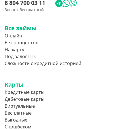
8 804 700 03 11
Звонок бесплатный
Все займы
Онлайн
Без процентов
На карту
Под залог ПТС
Сложности с кредитной историей
Карты
Кредитные карты
Дебетовые карты
Виртуальные
Бесплатные
Выгодные
С кэшбеком