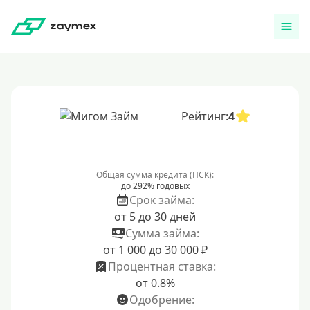
Рейтинг:
4
Общая сумма кредита (ПСК):
до 292% годовых
Срок займа:
от 5 до 30 дней
Сумма займа:
от 1 000 до 30 000 ₽
Процентная ставка:
от 0.8%
Одобрение: