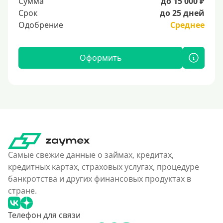
Сумма
до 15 000 ₽
Срок
до 25 дней
Одобрение
Среднее
Оформить
Самые свежие данные о займах, кредитах,
кредитных картах, страховых услугах, процедуре
банкротства и других финансовых продуктах в
стране.
Телефон для связи