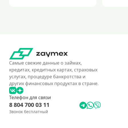
Самые свежие данные о займах,
кредитах, кредитных картах, страховых
услугах, процедуре банкротства и
других финансовых продуктах в стране.
Телефон для связи
8 804 700 03 11
Звонок бесплатный