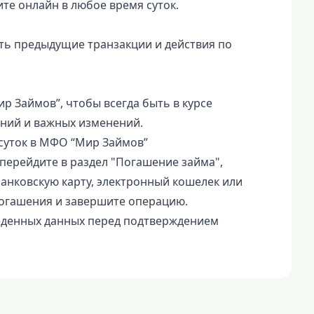
те онлайн в любое время суток.
ть предыдущие транзакции и действия по
 Займов”, чтобы всегда быть в курсе
ний и важных изменений.
 суток в МФО “Мир Займов”
перейдите в раздел "Погашение займа",
анковскую карту, электронный кошелек или
погашения и завершите операцию.
еденных данных перед подтверждением