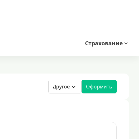
Страхование
Другое
Оформить