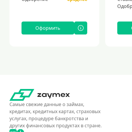
Одобр
Оформить
Самые свежие данные о займах,
кредитах, кредитных картах, страховых
услугах, процедуре банкротства и
других финансовых продуктах в стране.