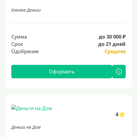
Кнопка Деньги
Сумма
до 30 000 ₽
Срок
до 21 дней
Одобрение
Среднее
Оформить
4
Деньги на Дом