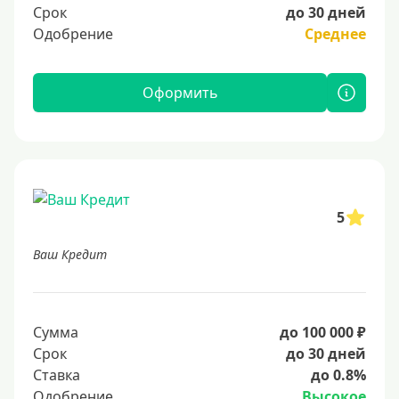
Срок
до 30 дней
Одобрение
Среднее
Оформить
5
Ваш Кредит
Сумма
до 100 000 ₽
Срок
до 30 дней
Ставка
до 0.8%
Одобрение
Высокое