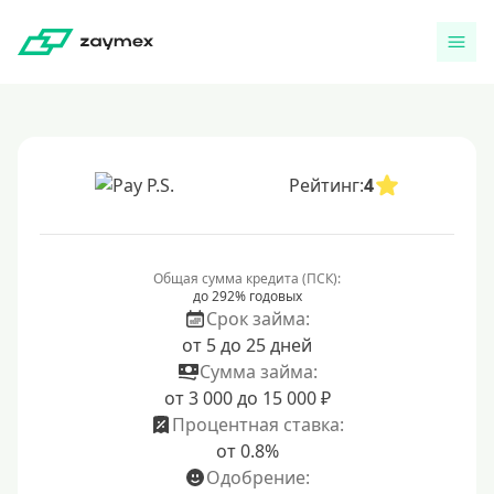
Рейтинг:
4
Общая сумма кредита (ПСК):
до 292% годовых
Срок займа:
от 5 до 25 дней
Сумма займа:
от 3 000 до 15 000 ₽
Процентная ставка:
от 0.8%
Одобрение: