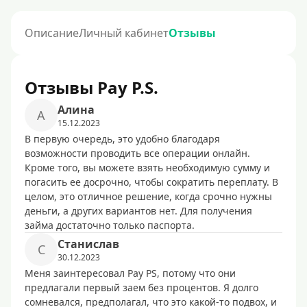
Описание
Личный кабинет
Отзывы
Отзывы Pay P.S.
Алина
А
15.12.2023
В первую очередь, это удобно благодаря
возможности проводить все операции онлайн.
Кроме того, вы можете взять необходимую сумму и
погасить ее досрочно, чтобы сократить переплату. В
целом, это отличное решение, когда срочно нужны
деньги, а других вариантов нет. Для получения
займа достаточно только паспорта.
Станислав
С
30.12.2023
Меня заинтересовал Pay PS, потому что они
предлагали первый заем без процентов. Я долго
сомневался, предполагал, что это какой-то подвох, и