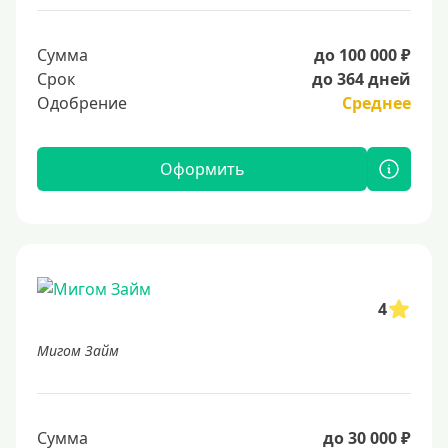
Сумма
до 100 000 ₽
Срок
до 364 дней
Одобрение
Среднее
Оформить
4
Мигом Займ
Сумма
до 30 000 ₽