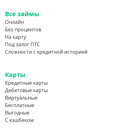
Все займы
Онлайн
Без процентов
На карту
Под залог ПТС
Сложности с кредитной историей
Карты
Кредитные карты
Дебетовые карты
Виртуальные
Бесплатные
Выгодные
С кэшбеком