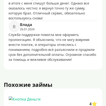
в итоге с меня спишут больше денег. Однако все
оказалось честно: я вернул точно ту же сумму,
которую брал. Отличный сервис, обязательно
воспользуюсь снова!
Влада
В
26.01.2024
Служба поддержки помогла мне оформить
пролонгацию. Я объяснила, что не могу вовремя
внести платеж, и операторы отнеслись с
пониманием, подробно всё разъяснили и продлили
срок без дополнительной оплаты. Огромное спасибо
за помощь и вежливое обслуживание!
Похожие займы
4