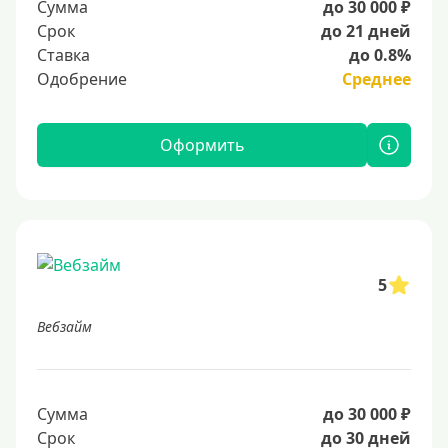
Сумма
до 30 000 ₽
Срок
до 21 дней
Ставка
до 0.8%
Одобрение
Среднее
Оформить
5
Вебзайм
Сумма
до 30 000 ₽
Срок
до 30 дней