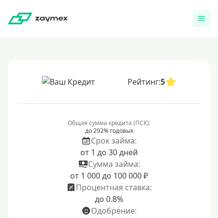
Рейтинг:
5
Общая сумма кредита (ПСК):
до 292% годовых
Срок займа:
от 1 до 30 дней
Сумма займа:
от 1 000 до 100 000 ₽
Процентная ставка:
до 0.8%
Одобрение: