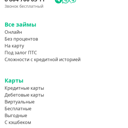
Звонок бесплатный
Все займы
Онлайн
Без процентов
На карту
Под залог ПТС
Сложности с кредитной историей
Карты
Кредитные карты
Дебетовые карты
Виртуальные
Бесплатные
Выгодные
С кэшбеком