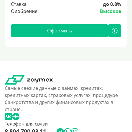
Ставка
до 0.8%
Одобрение
Высокое
Оформить
Самые свежие данные о займах, кредитах,
кредитных картах, страховых услугах, процедуре
банкротства и других финансовых продуктах в
стране.
Телефон для связи
8 804 700 03 11