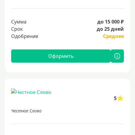
Сумма
до 15 000 ₽
Срок
до 25 дней
Одобрение
Среднее
Оформить
5
Честное Слово