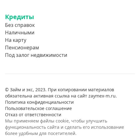
Кредиты
Без справок
Наличными
На карту
Пенсионерам
Под залог недвижимости
© Займ и экс, 2023. При копировании материалов
обязательна активная ссылка на сайт zaymex-m.ru.
Политика конфиденциальности
Пользовательское соглашение
Отказ от ответственности
Мы применяем файлы cookie, чтобы улучшить
функциональность сайта и сделать его использование
более удобным для посетителей.