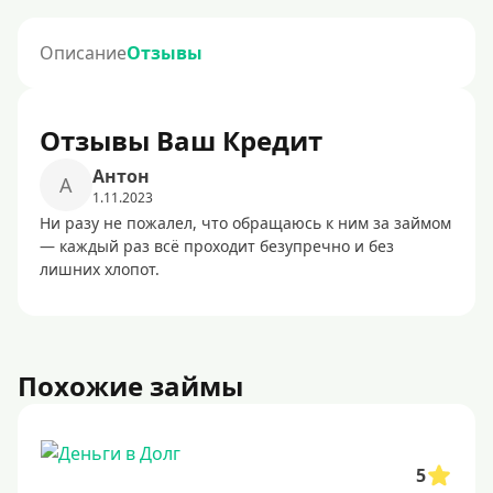
Описание
Отзывы
Отзывы Ваш Кредит
Антон
А
1.11.2023
Ни разу не пожалел, что обращаюсь к ним за займом
— каждый раз всё проходит безупречно и без
лишних хлопот.
Похожие займы
5