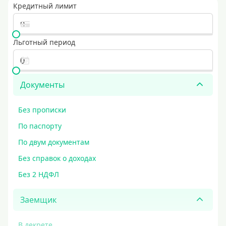
Кредитный лимит
Льготный период
Документы
Без прописки
По паспорту
По двум документам
Без справок о доходах
Без 2 НДФЛ
Заемщик
В декрете