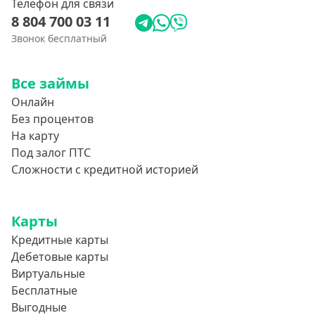
Телефон для связи
8 804 700 03 11
Звонок бесплатный
Все займы
Онлайн
Без процентов
На карту
Под залог ПТС
Сложности с кредитной историей
Карты
Кредитные карты
Дебетовые карты
Виртуальные
Бесплатные
Выгодные