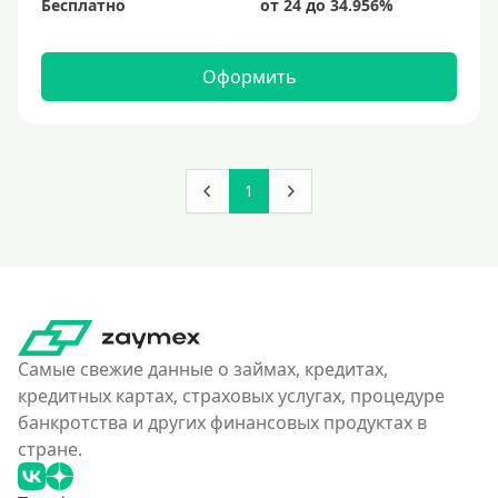
Бесплатно
Оформить
1
Самые свежие данные о займах, кредитах,
кредитных картах, страховых услугах, процедуре
банкротства и других финансовых продуктах в
стране.