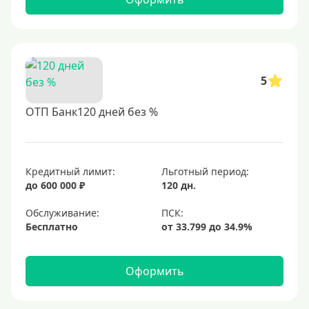
5
ОТП Банк120 дней без %
Кредитный лимит:
Льготный период:
до 600 000 ₽
120 дн.
Обслуживание:
Бесплатно
Оформить