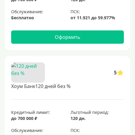
Обслуживание:
Бесплатно
Оформить
5
Хоум Банк120 дней без %
Кредитный лимит:
Льготный период:
до 700 000 ₽
120 дн.
Обслуживание: