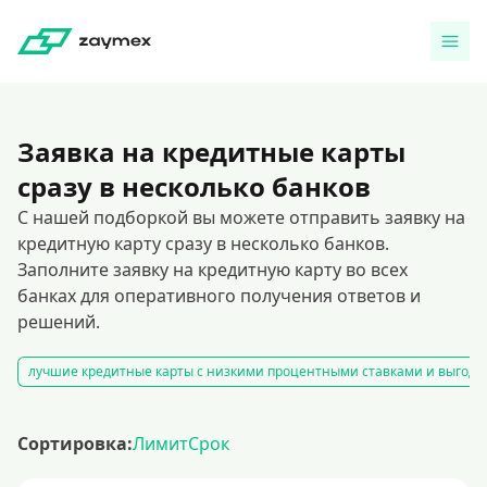
Заявка на кредитные карты
сразу в несколько банков
С нашей подборкой вы можете отправить заявку на
кредитную карту сразу в несколько банков.
Заполните заявку на кредитную карту во всех
банках для оперативного получения ответов и
решений.
лучшие кредитные карты с низкими процентными ставками и выгод
Сортировка:
Лимит
Срок