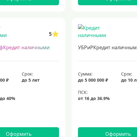
5
фКредит наличными
УБРиРКредит наличным
Срок:
Сумма:
Срок:
00 ₽
до 5 лет
до 5 000 000 ₽
до 10 
Оформить
Оформить