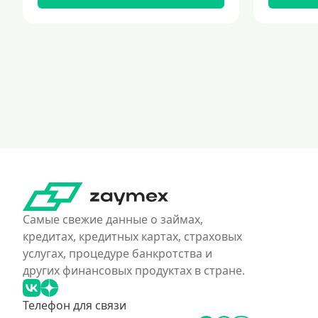
Самые свежие данные о займах,
кредитах, кредитных картах, страховых
услугах, процедуре банкротства и
других финансовых продуктах в стране.
Телефон для связи