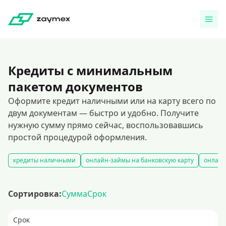
Кредиты с минимальным
пакетом документов
Оформите кредит наличными или на карту всего по
двум документам — быстро и удобно. Получите
нужную сумму прямо сейчас, воспользовавшись
простой процедурой оформления.
кредиты наличными
онлайн-займы на банковскую карту
онлайн
Сортировка:
Сумма
Срок
Срок