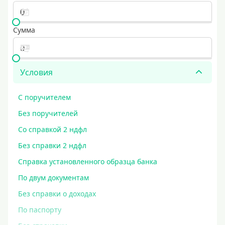
Сумма
Условия
С поручителем
Без поручителей
Со справкой 2 ндфл
Без справки 2 ндфл
Справка установленного образца банка
По двум документам
Без справки о доходах
По паспорту