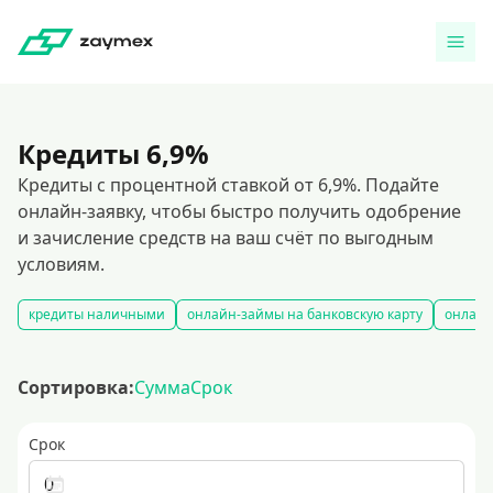
Кредиты 6,9%
Кредиты с процентной ставкой от 6,9%. Подайте
онлайн-заявку, чтобы быстро получить одобрение
и зачисление средств на ваш счёт по выгодным
условиям.
кредиты наличными
онлайн-займы на банковскую карту
онлайн
Сортировка:
Сумма
Срок
Срок