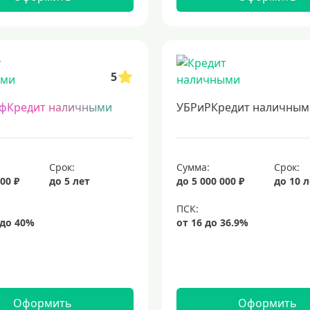
5
фКредит наличными
УБРиРКредит наличным
Срок:
Сумма:
Срок:
00 ₽
до 5 лет
до 5 000 000 ₽
до 10 
Оформить
Оформить