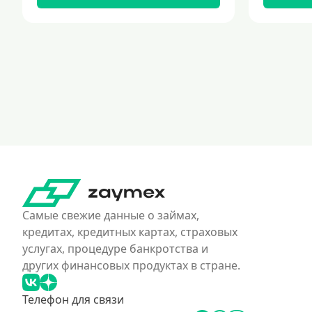
Самые свежие данные о займах,
кредитах, кредитных картах, страховых
услугах, процедуре банкротства и
других финансовых продуктах в стране.
Телефон для связи