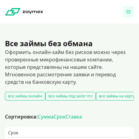
Все займы без обмана
Оформить онлайн-займ без рисков можно через
проверенные микрофинансовые компании,
которые представлены на нашем сайте.
Мгновенное рассмотрение заявки и перевод
средств на банковскую карту.
все займы онлайн
все займы под залог птс
все займы на карту
Сортировка:
Сумма
Срок
Ставка
Срок