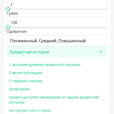
Сумма
Одобрение
Пониженный, Средний, Повышенный
Кредитная история
С высоким уровнем кредитной нагрузки
Совсем пропащим
С черным списком
Должникам
Кредит доступен независимо от вашей кредитной
истории.
Без кредитной истории