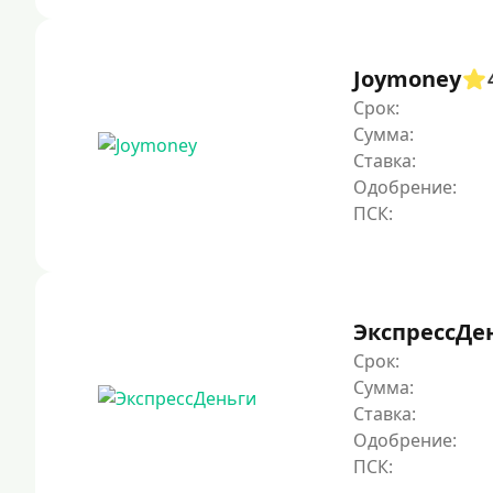
Joymoney
Срок:
Сумма:
Ставка:
Одобрение:
ЭкспрессДе
Срок:
Сумма:
Ставка:
Одобрение: