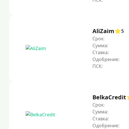
AliZaim
5
Срок:
Сумма:
Ставка:
Одобрение:
BelkaCredit
Срок:
Сумма:
Ставка:
Одобрение: