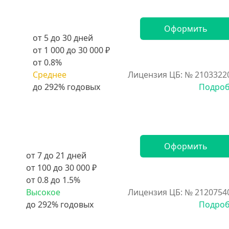
Оформить
от 5 до 30 дней
от 1 000 до 30 000 ₽
от 0.8%
Среднее
Лицензия ЦБ: № 2103322
Подро
Оформить
от 7 до 21 дней
от 100 до 30 000 ₽
от 0.8 до 1.5%
Высокое
Лицензия ЦБ: № 2120754
Подро