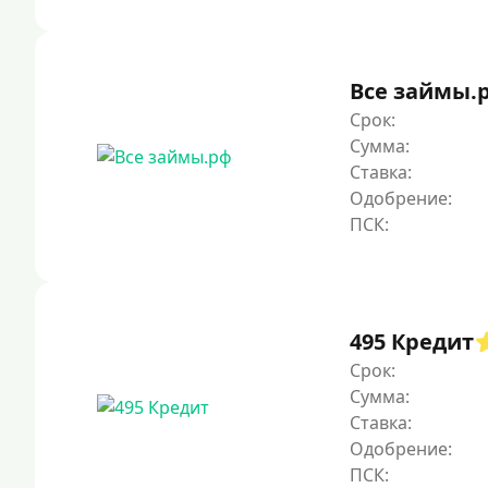
Все займы.
Срок:
Сумма:
Ставка:
Одобрение:
495 Кредит
Срок:
Сумма:
Ставка:
Одобрение: