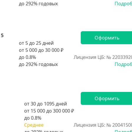
Подро
5
Оформить
от 5 до 25 дней
от 5 000 до 30 000 ₽
до 0.8%
Лицензия ЦБ: № 2203392
Подро
Оформить
от 30 до 1095 дней
от 15 000 до 300 000 ₽
до 0.8%
Среднее
Лицензия ЦБ: № 2004150