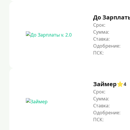
До Зарплаты 
Срок:
Сумма:
Ставка:
Одобрение:
Займер
4
Срок:
Сумма:
Ставка:
Одобрение: