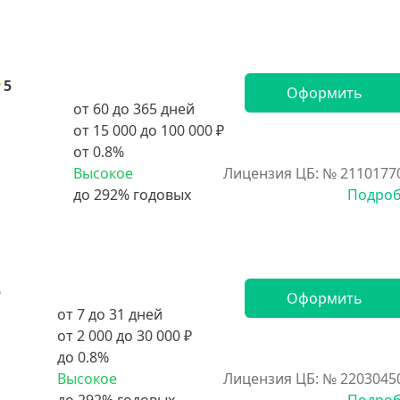
5
Оформить
от 60 до 365 дней
от 15 000 до 100 000 ₽
от 0.8%
Высокое
Лицензия ЦБ: № 2110177
Подро
5
Оформить
от 7 до 31 дней
от 2 000 до 30 000 ₽
до 0.8%
Высокое
Лицензия ЦБ: № 2203045