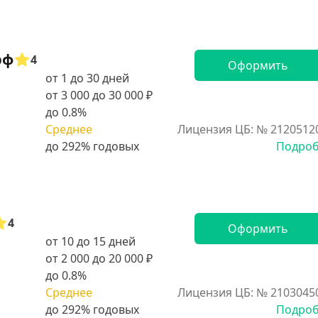
рф
4
Оформить
от 1 до 30 дней
от 3 000 до 30 000 ₽
до 0.8%
Среднее
Лицензия ЦБ: № 2120512
Подро
4
Оформить
от 10 до 15 дней
от 2 000 до 20 000 ₽
до 0.8%
Среднее
Лицензия ЦБ: № 2103045
Подро