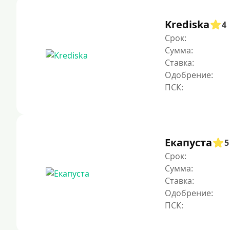
Krediska
4
Срок:
Сумма:
Ставка:
Одобрение:
Екапуста
5
Срок:
Сумма:
Ставка:
Одобрение: