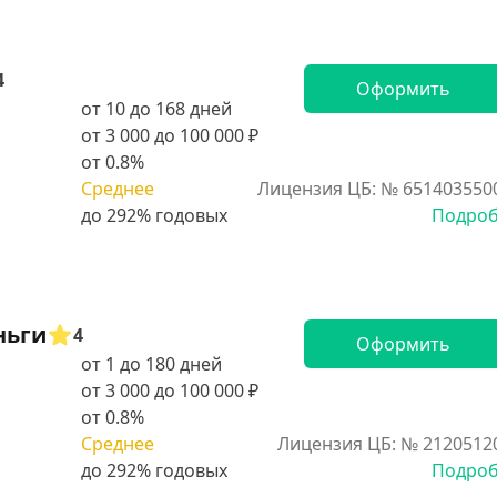
4
Оформить
от 10 до 168 дней
от 3 000 до 100 000 ₽
от 0.8%
Среднее
Лицензия ЦБ: № 651403550
Подро
ньги
4
Оформить
от 1 до 180 дней
от 3 000 до 100 000 ₽
от 0.8%
Среднее
Лицензия ЦБ: № 2120512
Подро