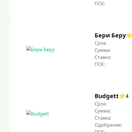
Бери Беру
Срок:
Сумма:
Ставка:
Budgett
4
Срок:
Сумма:
Ставка:
Одобрение: