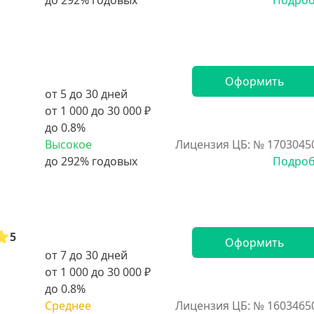
Подро
Оформить
от 5 до 30 дней
от 1 000 до 30 000 ₽
до 0.8%
Высокое
Лицензия ЦБ: № 1703045
Подро
5
Оформить
от 7 до 30 дней
от 1 000 до 30 000 ₽
до 0.8%
Среднее
Лицензия ЦБ: № 1603465