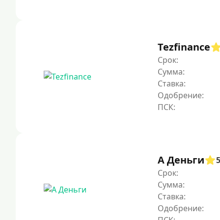
Tezfinance
Срок:
Сумма:
Ставка:
Одобрение:
А Деньги
Срок:
Сумма:
Ставка:
Одобрение: