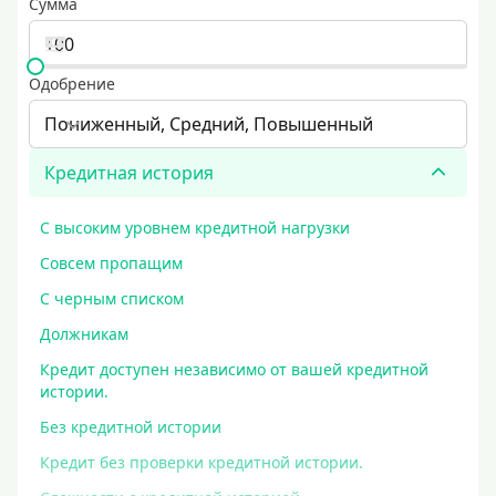
Сумма
Одобрение
Пониженный, Средний, Повышенный
Кредитная история
С высоким уровнем кредитной нагрузки
Совсем пропащим
С черным списком
Должникам
Кредит доступен независимо от вашей кредитной
истории.
Без кредитной истории
Кредит без проверки кредитной истории.