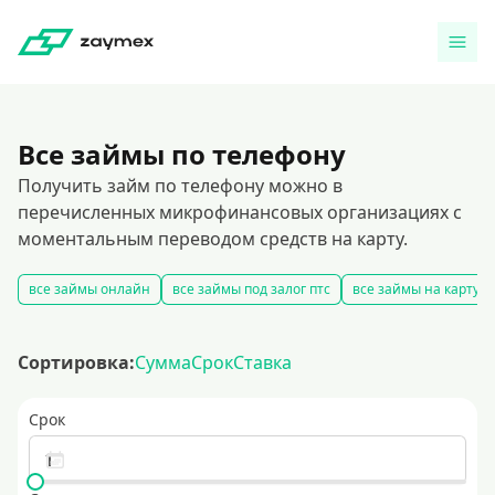
Все займы по телефону
Получить займ по телефону можно в
перечисленных микрофинансовых организациях с
моментальным переводом средств на карту.
все займы онлайн
все займы под залог птс
все займы на карту
Сортировка:
Сумма
Срок
Ставка
Срок