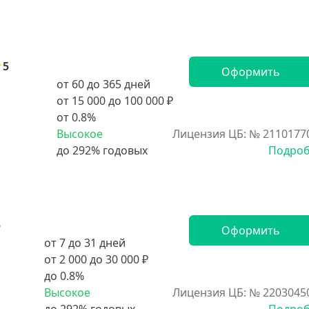
5
Оформить
от 60 до 365 дней
от 15 000 до 100 000 ₽
от 0.8%
Высокое
Лицензия ЦБ: № 2110177
Подро
5
Оформить
от 7 до 31 дней
от 2 000 до 30 000 ₽
до 0.8%
Высокое
Лицензия ЦБ: № 2203045