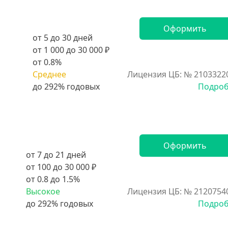
Оформить
от 5 до 30 дней
от 1 000 до 30 000 ₽
от 0.8%
Среднее
Лицензия ЦБ: № 2103322
Подро
Оформить
от 7 до 21 дней
от 100 до 30 000 ₽
от 0.8 до 1.5%
Высокое
Лицензия ЦБ: № 2120754
Подро