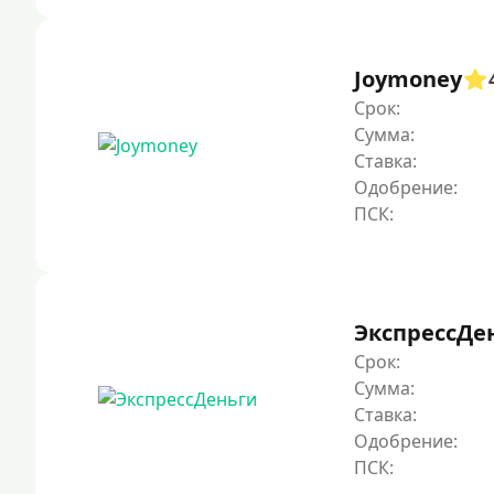
Joymoney
Срок:
Сумма:
Ставка:
Одобрение:
ЭкспрессДе
Срок:
Сумма:
Ставка:
Одобрение: