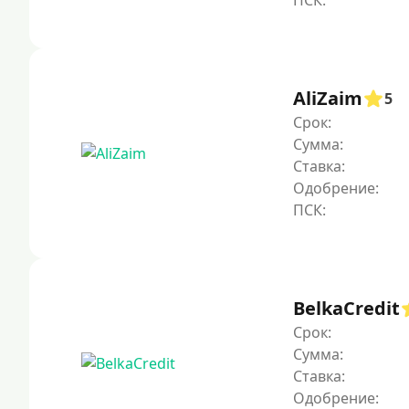
AliZaim
5
Срок:
Сумма:
Ставка:
Одобрение:
BelkaCredit
Срок:
Сумма:
Ставка:
Одобрение: