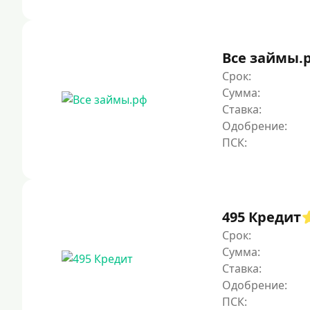
Все займы.
Срок:
Сумма:
Ставка:
Одобрение:
495 Кредит
Срок:
Сумма:
Ставка:
Одобрение: