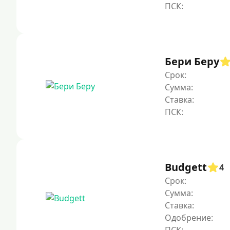
Бери Беру
Срок:
Сумма:
Ставка:
Budgett
4
Срок:
Сумма:
Ставка:
Одобрение: