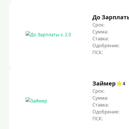
До Зарплаты 
Срок:
Сумма:
Ставка:
Одобрение:
Займер
4
Срок:
Сумма:
Ставка:
Одобрение: