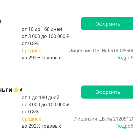
4
Оформить
от 10 до 168 дней
от 3 000 до 100 000 ₽
от 0.8%
Среднее
Лицензия ЦБ: № 651403550
Подро
ньги
4
Оформить
от 1 до 180 дней
от 3 000 до 100 000 ₽
от 0.8%
Среднее
Лицензия ЦБ: № 2120512
Подро