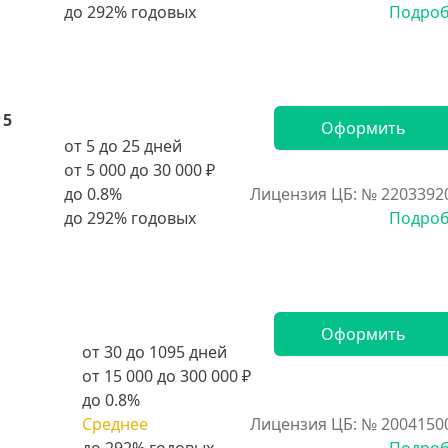
Подро
5
Оформить
от 5 до 25 дней
от 5 000 до 30 000 ₽
до 0.8%
Лицензия ЦБ: № 2203392
Подро
Оформить
от 30 до 1095 дней
от 15 000 до 300 000 ₽
до 0.8%
Среднее
Лицензия ЦБ: № 2004150