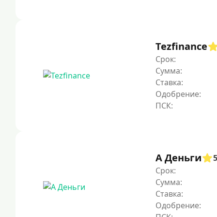
Tezfinance
Срок:
Сумма:
Ставка:
Одобрение:
А Деньги
Срок:
Сумма:
Ставка:
Одобрение: