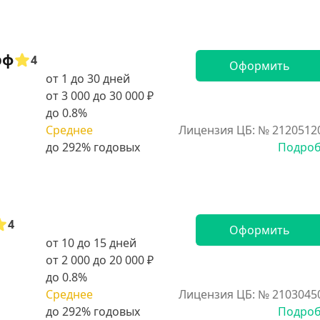
рф
4
Оформить
от 1 до 30 дней
от 3 000 до 30 000 ₽
до 0.8%
Среднее
Лицензия ЦБ: № 2120512
Подро
4
Оформить
от 10 до 15 дней
от 2 000 до 20 000 ₽
до 0.8%
Среднее
Лицензия ЦБ: № 2103045
Подро