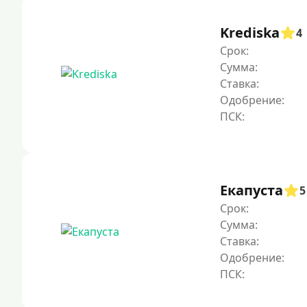
Krediska
4
Срок:
Сумма:
Ставка:
Одобрение:
Екапуста
5
Срок:
Сумма:
Ставка:
Одобрение: