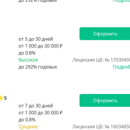
Подро
Оформить
от 5 до 30 дней
от 1 000 до 30 000 ₽
до 0.8%
Высокое
Лицензия ЦБ: № 1703045
Подро
5
Оформить
от 7 до 30 дней
от 1 000 до 30 000 ₽
до 0.8%
Среднее
Лицензия ЦБ: № 1603465