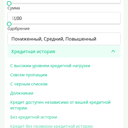
Сумма
Одобрение
Пониженный, Средний, Повышенный
Кредитная история
С высоким уровнем кредитной нагрузки
Совсем пропащим
С черным списком
Должникам
Кредит доступен независимо от вашей кредитной
истории.
Без кредитной истории
Кредит без проверки кредитной истории.