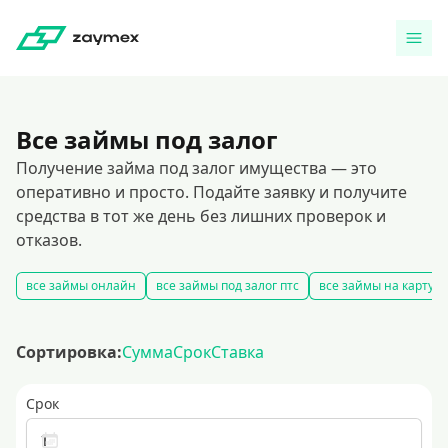
Все займы под залог
Получение займа под залог имущества — это
оперативно и просто. Подайте заявку и получите
средства в тот же день без лишних проверок и
отказов.
все займы онлайн
все займы под залог птс
все займы на карту
Сортировка:
Сумма
Срок
Ставка
Срок