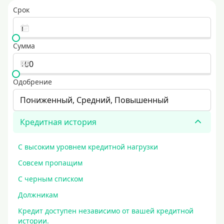
Срок
Сумма
Одобрение
Пониженный, Средний, Повышенный
Кредитная история
С высоким уровнем кредитной нагрузки
Совсем пропащим
С черным списком
Должникам
Кредит доступен независимо от вашей кредитной
истории.