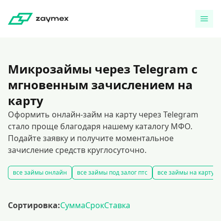
Микрозаймы через Telegram с
мгновенным зачислением на
карту
Оформить онлайн-займ на карту через Telegram
стало проще благодаря нашему каталогу МФО.
Подайте заявку и получите моментальное
зачисление средств круглосуточно.
все займы онлайн
все займы под залог птс
все займы на карту
Сортировка:
Сумма
Срок
Ставка