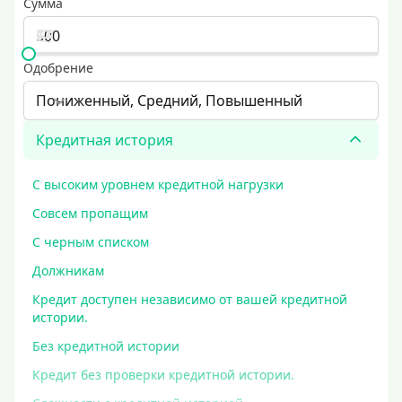
Сумма
Одобрение
Пониженный, Средний, Повышенный
Кредитная история
С высоким уровнем кредитной нагрузки
Совсем пропащим
С черным списком
Должникам
Кредит доступен независимо от вашей кредитной
истории.
Без кредитной истории
Кредит без проверки кредитной истории.