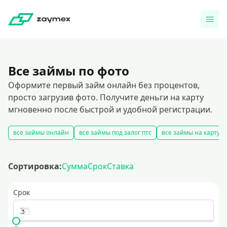
Все займы по фото
Оформите первый займ онлайн без процентов,
просто загрузив фото. Получите деньги на карту
мгновенно после быстрой и удобной регистрации.
все займы онлайн
все займы под залог птс
все займы на карту
Сортировка:
Сумма
Срок
Ставка
Срок