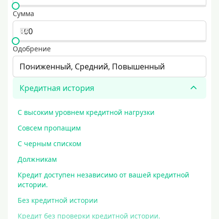
Сумма
Одобрение
Пониженный, Средний, Повышенный
Кредитная история
С высоким уровнем кредитной нагрузки
Совсем пропащим
С черным списком
Должникам
Кредит доступен независимо от вашей кредитной
истории.
Без кредитной истории
Кредит без проверки кредитной истории.